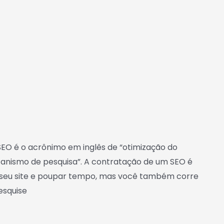
EO é o acrônimo em inglês de “otimização do
anismo de pesquisa”. A contratação de um SEO é
 seu site e poupar tempo, mas você também corre
Pesquise