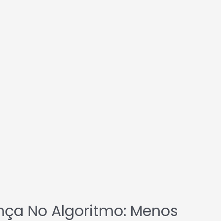
ça No Algoritmo: Menos