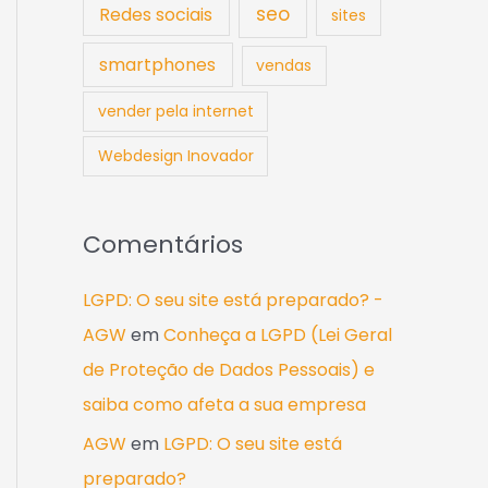
seo
Redes sociais
sites
smartphones
vendas
vender pela internet
Webdesign Inovador
Comentários
LGPD: O seu site está preparado? -
AGW
em
Conheça a LGPD (Lei Geral
de Proteção de Dados Pessoais) e
saiba como afeta a sua empresa
AGW
em
LGPD: O seu site está
preparado?