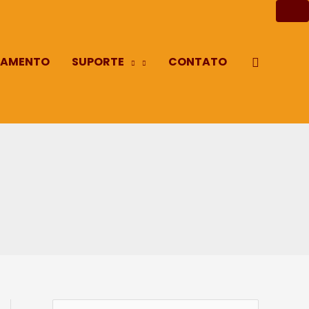
AMENTO
SUPORTE
CONTATO
Pesquisa