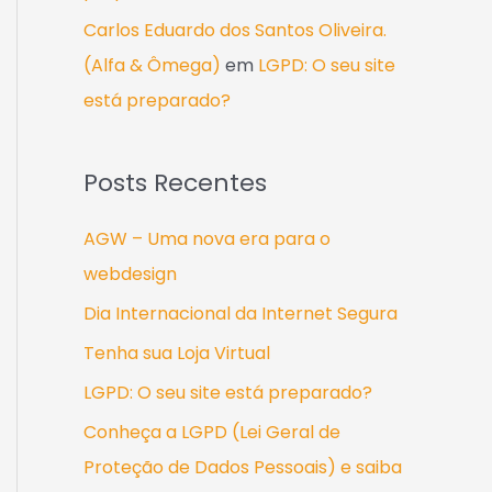
Carlos Eduardo dos Santos Oliveira.
(Alfa & Ômega)
em
LGPD: O seu site
está preparado?
Posts Recentes
AGW – Uma nova era para o
webdesign
Dia Internacional da Internet Segura
Tenha sua Loja Virtual
LGPD: O seu site está preparado?
Conheça a LGPD (Lei Geral de
Proteção de Dados Pessoais) e saiba