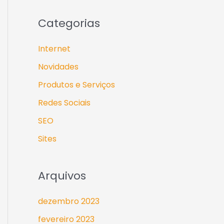
Categorias
Internet
Novidades
Produtos e Serviços
Redes Sociais
SEO
Sites
Arquivos
dezembro 2023
fevereiro 2023