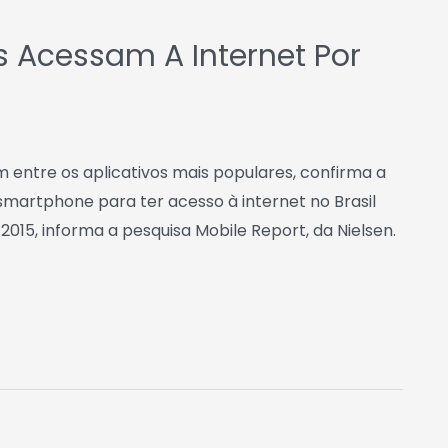
os Acessam A Internet Por
m entre os aplicativos mais populares, confirma a
smartphone para ter acesso à internet no Brasil
015, informa a pesquisa Mobile Report, da Nielsen.