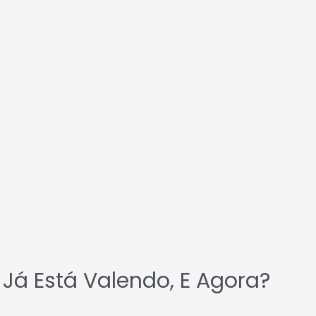
: Já Está Valendo, E Agora?