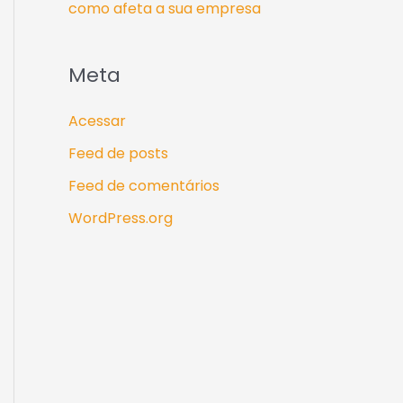
como afeta a sua empresa
Meta
Acessar
Feed de posts
Feed de comentários
WordPress.org