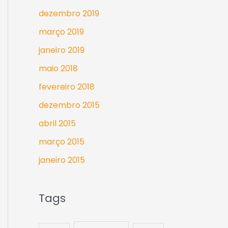
dezembro 2019
março 2019
janeiro 2019
maio 2018
fevereiro 2018
dezembro 2015
abril 2015
março 2015
janeiro 2015
Tags