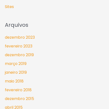
Sites
Arquivos
dezembro 2023
fevereiro 2023
dezembro 2019
março 2019
janeiro 2019
maio 2018
fevereiro 2018
dezembro 2015
abril 2015