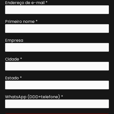
Endereço de e-mail
*
Primeiro nome
*
Empresa
Cidade
*
Estado
*
WhatsApp (DDD+telefone)
*