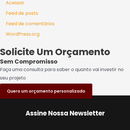
Acessar
Feed de posts
Feed de comentários
WordPress.org
Solicite Um Orçamento
Sem Compromisso
Faça uma consulta para saber o quanto vai investir no
seu projeto
Quero um orçamento personalizado
Assine Nossa Newsletter