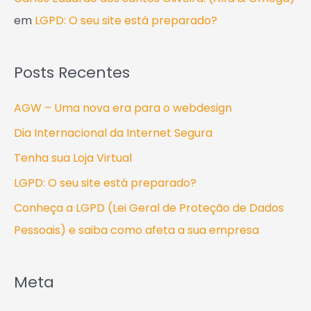
em
LGPD: O seu site está preparado?
Posts Recentes
AGW – Uma nova era para o webdesign
Dia Internacional da Internet Segura
Tenha sua Loja Virtual
LGPD: O seu site está preparado?
Conheça a LGPD (Lei Geral de Proteção de Dados
Pessoais) e saiba como afeta a sua empresa
Meta