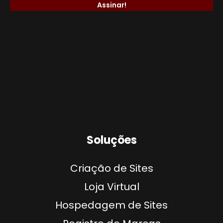
Soluções
Criação de Sites
Loja Virtual
Hospedagem de Sites