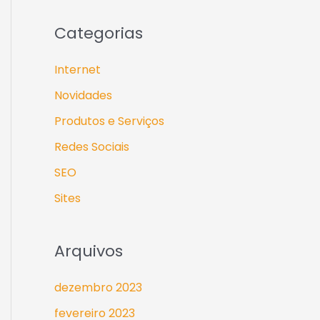
Categorias
Internet
Novidades
Produtos e Serviços
Redes Sociais
SEO
Sites
Arquivos
dezembro 2023
fevereiro 2023