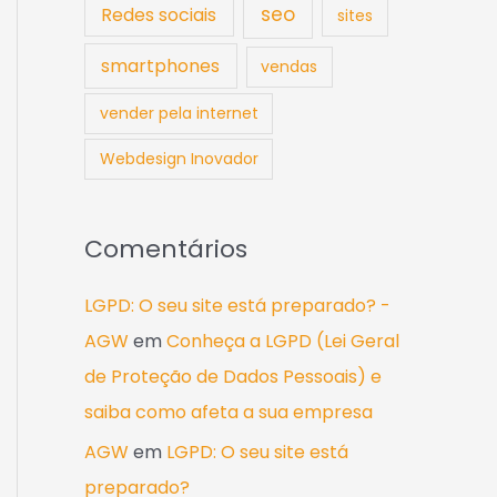
seo
Redes sociais
sites
smartphones
vendas
vender pela internet
Webdesign Inovador
Comentários
LGPD: O seu site está preparado? -
AGW
em
Conheça a LGPD (Lei Geral
de Proteção de Dados Pessoais) e
saiba como afeta a sua empresa
AGW
em
LGPD: O seu site está
preparado?