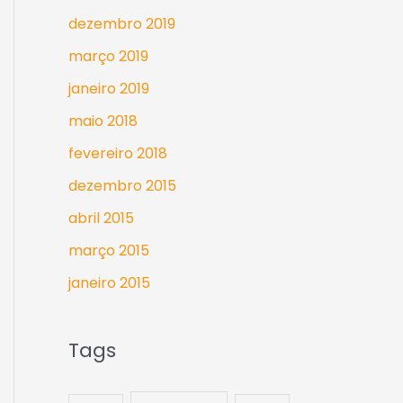
dezembro 2019
março 2019
janeiro 2019
maio 2018
fevereiro 2018
dezembro 2015
abril 2015
março 2015
janeiro 2015
Tags