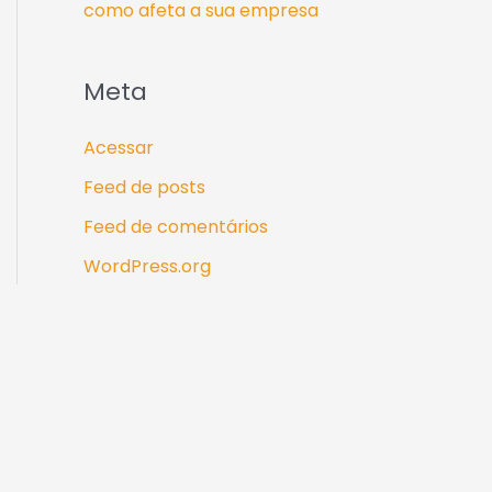
como afeta a sua empresa
Meta
Acessar
Feed de posts
Feed de comentários
WordPress.org