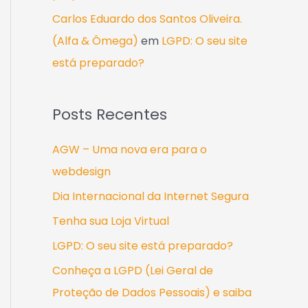
Carlos Eduardo dos Santos Oliveira.
(Alfa & Ômega)
em
LGPD: O seu site
está preparado?
Posts Recentes
AGW – Uma nova era para o
webdesign
Dia Internacional da Internet Segura
Tenha sua Loja Virtual
LGPD: O seu site está preparado?
Conheça a LGPD (Lei Geral de
Proteção de Dados Pessoais) e saiba