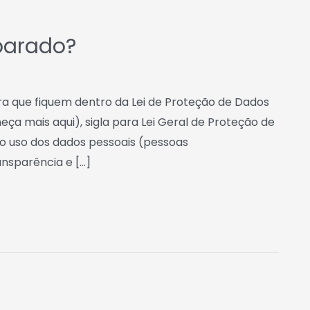
eparado?
ra que fiquem dentro da Lei de Proteção de Dados
a mais aqui), sigla para Lei Geral de Proteção de
 o uso dos dados pessoais (pessoas
ansparência e […]