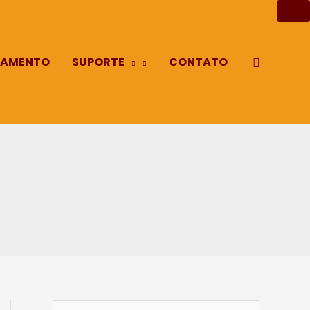
AMENTO
SUPORTE
CONTATO
Pesquisa