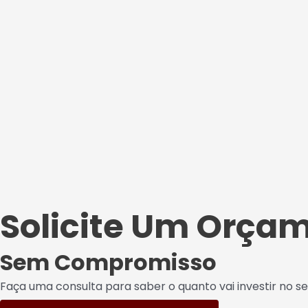
Solicite Um Orça
Sem Compromisso
Faça uma consulta para saber o quanto vai investir no se