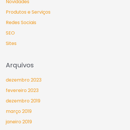
Novidades
Produtos e Serviços
Redes Sociais
SEO
Sites
Arquivos
dezembro 2023
fevereiro 2023
dezembro 2019
março 2019
janeiro 2019