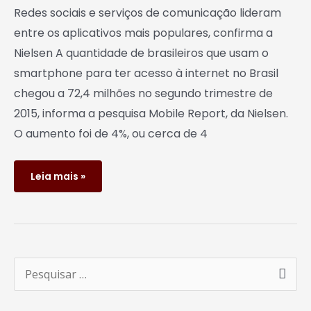
Redes sociais e serviços de comunicação lideram
entre os aplicativos mais populares, confirma a
Nielsen A quantidade de brasileiros que usam o
smartphone para ter acesso à internet no Brasil
chegou a 72,4 milhões no segundo trimestre de
2015, informa a pesquisa Mobile Report, da Nielsen.
O aumento foi de 4%, ou cerca de 4
Leia mais »
P
e