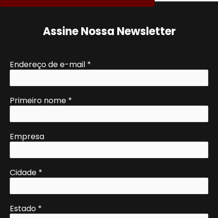
Assine Nossa Newsletter
Endereço de e-mail
*
Primeiro nome
*
Empresa
Cidade
*
Estado
*