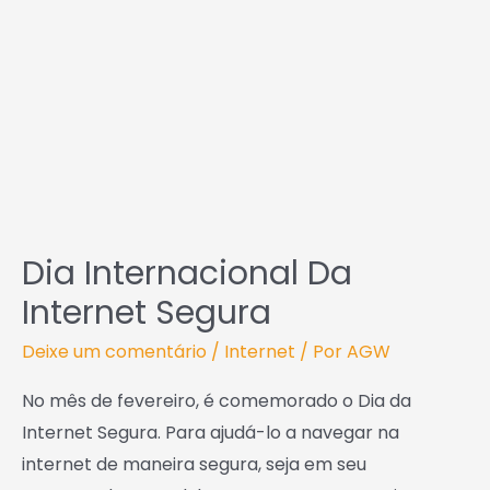
Segura
Dia Internacional Da
Internet Segura
Deixe um comentário
/
Internet
/ Por
AGW
No mês de fevereiro, é comemorado o Dia da
Internet Segura. Para ajudá-lo a navegar na
internet de maneira segura, seja em seu