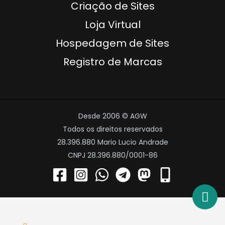
Criação de Sites
Loja Virtual
Hospedagem de Sites
Registro de Marcas
Desde 2006 © AGW
Todos os direitos reservados
28.396.880 Mario Lucio Andrade
CNPJ 28.396.880/0001-86