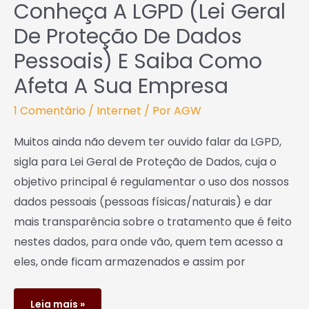
Conheça A LGPD (Lei Geral
De Proteção De Dados
Pessoais) E Saiba Como
Afeta A Sua Empresa
1 Comentário
/
Internet
/ Por
AGW
Muitos ainda não devem ter ouvido falar da LGPD,
sigla para Lei Geral de Proteção de Dados, cuja o
objetivo principal é regulamentar o uso dos nossos
dados pessoais (pessoas físicas/naturais) e dar
mais transparência sobre o tratamento que é feito
nestes dados, para onde vão, quem tem acesso a
eles, onde ficam armazenados e assim por
Leia mais »