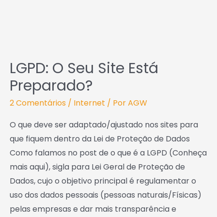
LGPD: O Seu Site Está
Preparado?
2 Comentários
/
Internet
/ Por
AGW
O que deve ser adaptado/ajustado nos sites para
que fiquem dentro da Lei de Proteção de Dados
Como falamos no post de o que é a LGPD (Conheça
mais aqui), sigla para Lei Geral de Proteção de
Dados, cujo o objetivo principal é regulamentar o
uso dos dados pessoais (pessoas naturais/Físicas)
pelas empresas e dar mais transparência e