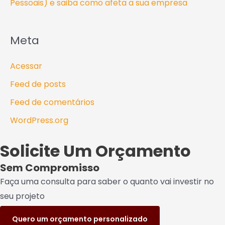
Pessoais) e saiba como afeta a sua empresa
Meta
Acessar
Feed de posts
Feed de comentários
WordPress.org
Solicite Um Orçamento
Sem Compromisso
Faça uma consulta para saber o quanto vai investir no
seu projeto
Quero um orçamento personalizado