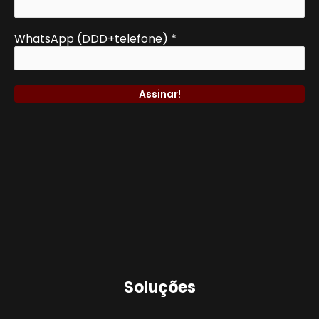
WhatsApp (DDD+telefone)
*
Soluções