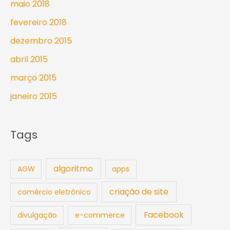
maio 2018
fevereiro 2018
dezembro 2015
abril 2015
março 2015
janeiro 2015
Tags
algoritmo
AGW
apps
criação de site
comércio eletrônico
Facebook
divulgação
e-commerce