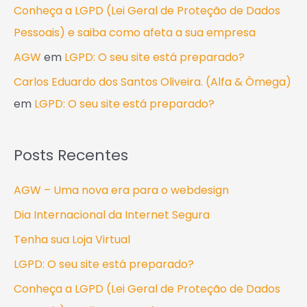
Conheça a LGPD (Lei Geral de Proteção de Dados
Pessoais) e saiba como afeta a sua empresa
AGW
em
LGPD: O seu site está preparado?
Carlos Eduardo dos Santos Oliveira. (Alfa & Ômega)
em
LGPD: O seu site está preparado?
Posts Recentes
AGW – Uma nova era para o webdesign
Dia Internacional da Internet Segura
Tenha sua Loja Virtual
LGPD: O seu site está preparado?
Conheça a LGPD (Lei Geral de Proteção de Dados