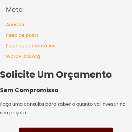
Meta
Acessar
Feed de posts
Feed de comentários
WordPress.org
Solicite Um Orçamento
Sem Compromisso
Faça uma consulta para saber o quanto vai investir no
seu projeto