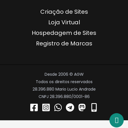
Criação de Sites
Loja Virtual
Hospedagem de Sites
Registro de Marcas
Desde 2006 © AGW
Todos os direitos reservados
28.396.880 Mario Lucio Andrade
CNPJ 28.396.880/0001-86