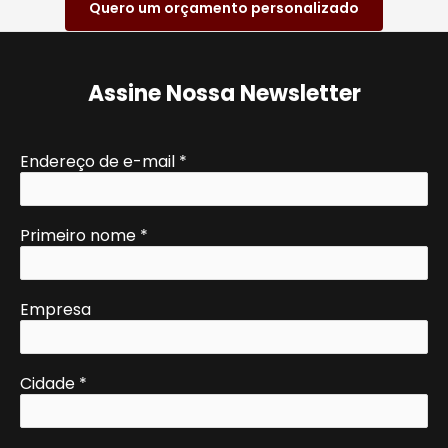
Quero um orçamento personalizado
Assine Nossa Newsletter
Endereço de e-mail
*
Primeiro nome
*
Empresa
Cidade
*