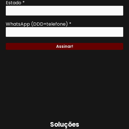
Estado
*
WhatsApp (DDD+telefone)
*
Soluções