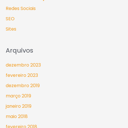
Redes Sociais
SEO
Sites
Arquivos
dezembro 2023
fevereiro 2023
dezembro 2019
março 2019
janeiro 2019
maio 2018
fevereiro 2018