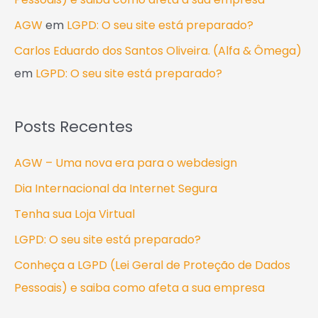
AGW
em
LGPD: O seu site está preparado?
Carlos Eduardo dos Santos Oliveira. (Alfa & Ômega)
em
LGPD: O seu site está preparado?
Posts Recentes
AGW – Uma nova era para o webdesign
Dia Internacional da Internet Segura
Tenha sua Loja Virtual
LGPD: O seu site está preparado?
Conheça a LGPD (Lei Geral de Proteção de Dados
Pessoais) e saiba como afeta a sua empresa