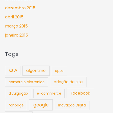
dezembro 2015
abril 2015
março 2015
janeiro 2015
Tags
algoritmo
AGW
apps
criação de site
comércio eletrônico
Facebook
divulgação
e-commerce
google
fanpage
Inovação Digital