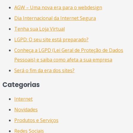
AGW – Uma nova era para o webdesign
Dia Internacional da Internet Segura
Tenha sua Loja Virtual
LGPD: O seu site está preparado?
Conheça a LGPD (Lei Geral de Proteção de Dados
Pessoais) e saiba como afeta a sua empresa
Será o fim da era dos sites?
Categorias
Internet
Novidades
Produtos e Serviços
Redes Sociais