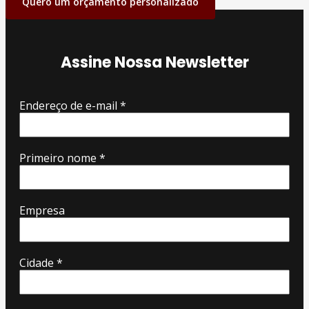
Quero um orçamento personalizado
Assine Nossa Newsletter
Endereço de e-mail
*
Primeiro nome
*
Empresa
Cidade
*