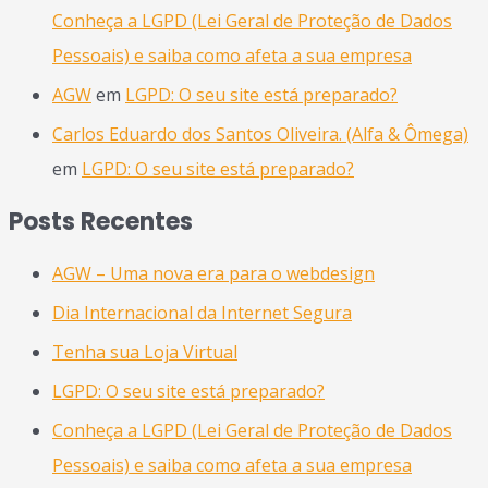
Conheça a LGPD (Lei Geral de Proteção de Dados
Pessoais) e saiba como afeta a sua empresa
AGW
em
LGPD: O seu site está preparado?
Carlos Eduardo dos Santos Oliveira. (Alfa & Ômega)
em
LGPD: O seu site está preparado?
Posts Recentes
AGW – Uma nova era para o webdesign
Dia Internacional da Internet Segura
Tenha sua Loja Virtual
LGPD: O seu site está preparado?
Conheça a LGPD (Lei Geral de Proteção de Dados
Pessoais) e saiba como afeta a sua empresa