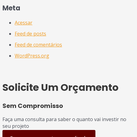
Meta
Acessar
Feed de posts
Feed de comentários
WordPress.org
Solicite Um Orçamento
Sem Compromisso
Faça uma consulta para saber o quanto vai investir no
seu projeto