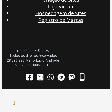
Loja Virtual
Hospedagem de Sites
Registro de Marcas
Desde 2006 © AGW
Todos os direitos reservados
28.396.880 Mario Lucio Andrade
CNPJ 28.396.880/0001-86