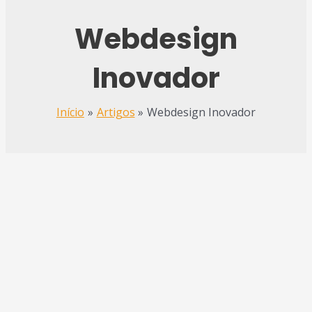
Webdesign
Inovador
Início
Artigos
Webdesign Inovador