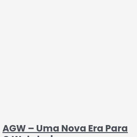
AGW – Uma Nova Era Para