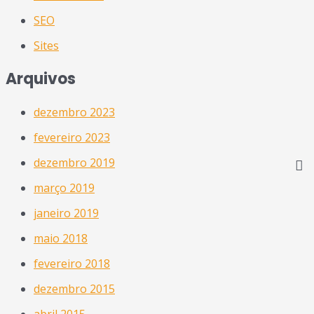
SEO
Sites
Arquivos
dezembro 2023
fevereiro 2023
dezembro 2019
março 2019
janeiro 2019
maio 2018
fevereiro 2018
dezembro 2015