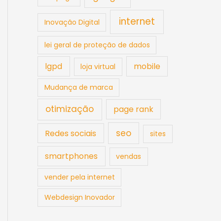
internet
Inovação Digital
lei geral de proteção de dados
lgpd
mobile
loja virtual
Mudança de marca
otimização
page rank
seo
Redes sociais
sites
smartphones
vendas
vender pela internet
Webdesign Inovador