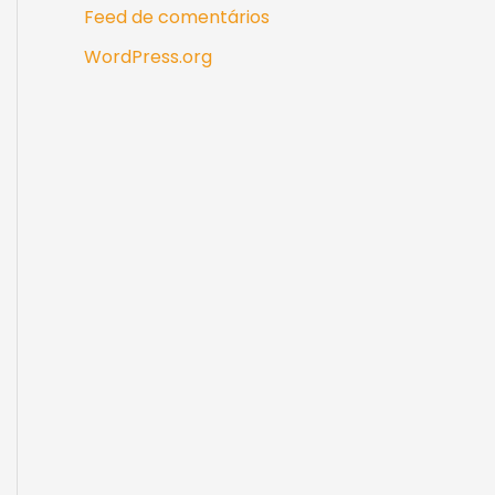
Feed de comentários
WordPress.org