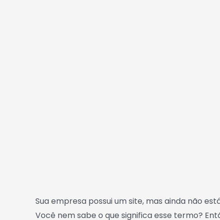
Sua empresa possui um site, mas ainda não es
Você nem sabe o que significa esse termo? Ent