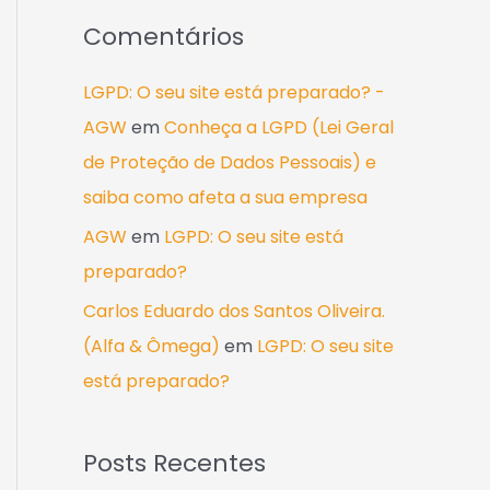
Comentários
LGPD: O seu site está preparado? -
AGW
em
Conheça a LGPD (Lei Geral
de Proteção de Dados Pessoais) e
saiba como afeta a sua empresa
AGW
em
LGPD: O seu site está
preparado?
Carlos Eduardo dos Santos Oliveira.
(Alfa & Ômega)
em
LGPD: O seu site
está preparado?
Posts Recentes