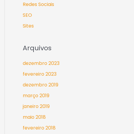
Redes Sociais
SEO
Sites
Arquivos
dezembro 2023
fevereiro 2023
dezembro 2019
março 2019
janeiro 2019
maio 2018
fevereiro 2018