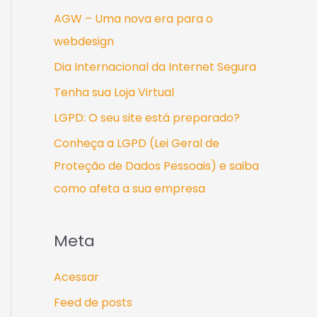
AGW – Uma nova era para o
webdesign
Dia Internacional da Internet Segura
Tenha sua Loja Virtual
LGPD: O seu site está preparado?
Conheça a LGPD (Lei Geral de
Proteção de Dados Pessoais) e saiba
como afeta a sua empresa
Meta
Acessar
Feed de posts