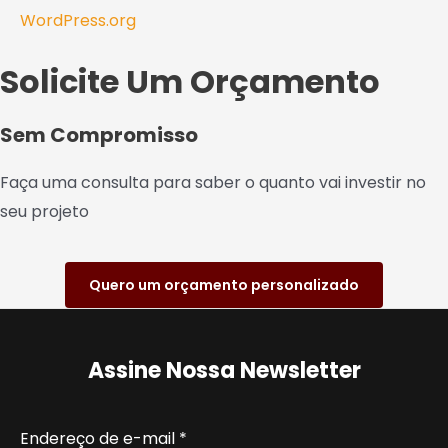
WordPress.org
Solicite Um Orçamento
Sem Compromisso
Faça uma consulta para saber o quanto vai investir no
seu projeto
Quero um orçamento personalizado
Assine Nossa Newsletter
Endereço de e-mail
*