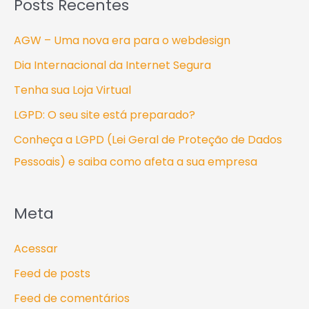
Posts Recentes
AGW – Uma nova era para o webdesign
Dia Internacional da Internet Segura
Tenha sua Loja Virtual
LGPD: O seu site está preparado?
Conheça a LGPD (Lei Geral de Proteção de Dados
Pessoais) e saiba como afeta a sua empresa
Meta
Acessar
Feed de posts
Feed de comentários