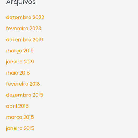
Arquivos
dezembro 2023
fevereiro 2023
dezembro 2019
março 2019
janeiro 2019
maio 2018
fevereiro 2018
dezembro 2015
abril 2015
março 2015
janeiro 2015