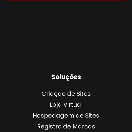
Soluções
Criação de Sites
Loja Virtual
Hospedagem de Sites
Registro de Marcas