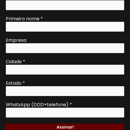
Primeiro nome
*
Empresa
Cidade
*
Estado
*
WhatsApp (DDD+telefone)
*