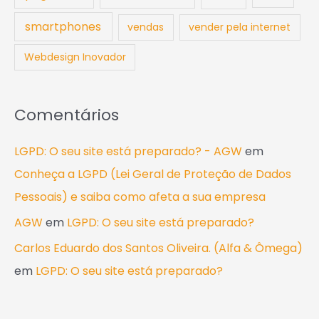
smartphones
vendas
vender pela internet
Webdesign Inovador
Comentários
LGPD: O seu site está preparado? - AGW
em
Conheça a LGPD (Lei Geral de Proteção de Dados
Pessoais) e saiba como afeta a sua empresa
AGW
em
LGPD: O seu site está preparado?
Carlos Eduardo dos Santos Oliveira. (Alfa & Ômega)
em
LGPD: O seu site está preparado?