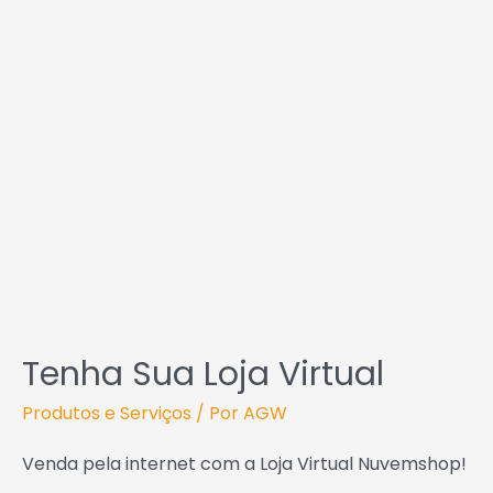
Tenha Sua Loja Virtual
Produtos e Serviços
/ Por
AGW
Venda pela internet com a Loja Virtual Nuvemshop!