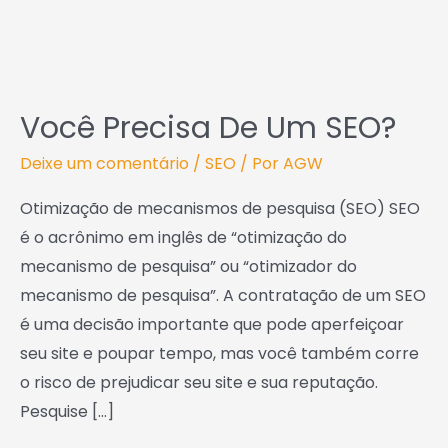
SEO?
Você Precisa De Um SEO?
Deixe um comentário
/
SEO
/ Por
AGW
Otimização de mecanismos de pesquisa (SEO) SEO
é o acrônimo em inglês de “otimização do
mecanismo de pesquisa” ou “otimizador do
mecanismo de pesquisa”. A contratação de um SEO
é uma decisão importante que pode aperfeiçoar
seu site e poupar tempo, mas você também corre
o risco de prejudicar seu site e sua reputação.
Pesquise […]