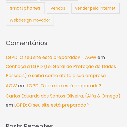
smartphones
vendas
vender pela internet
Webdesign Inovador
Comentários
LGPD: O seu site está preparado? - AGW
em
Conheça a LGPD (Lei Geral de Proteção de Dados
Pessoais) e saiba como afeta a sua empresa
AGW
em
LGPD: O seu site está preparado?
Carlos Eduardo dos Santos Oliveira. (Alfa & Ômega)
em
LGPD: O seu site está preparado?
Posts Recentes