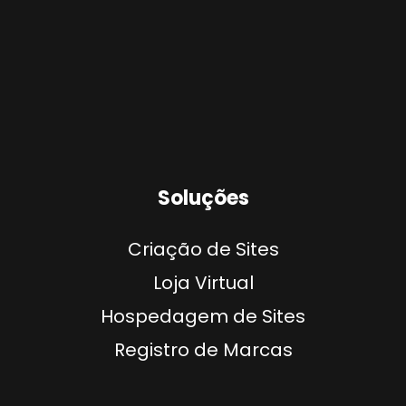
Soluções
Criação de Sites
Loja Virtual
Hospedagem de Sites
Registro de Marcas