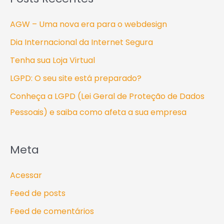
AGW – Uma nova era para o webdesign
Dia Internacional da Internet Segura
Tenha sua Loja Virtual
LGPD: O seu site está preparado?
Conheça a LGPD (Lei Geral de Proteção de Dados
Pessoais) e saiba como afeta a sua empresa
Meta
Acessar
Feed de posts
Feed de comentários