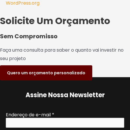
WordPress.org
Solicite Um Orçamento
Sem Compromisso
Faça uma consulta para saber o quanto vai investir no
seu projeto
Quero um orçamento personalizado
Assine Nossa Newsletter
Endereço de e-mail
*