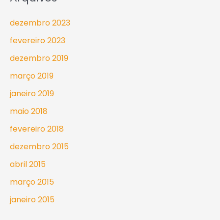
dezembro 2023
fevereiro 2023
dezembro 2019
março 2019
janeiro 2019
maio 2018
fevereiro 2018
dezembro 2015
abril 2015
março 2015
janeiro 2015