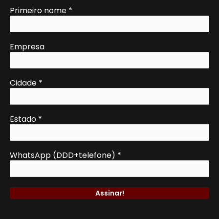
Primeiro nome
*
Empresa
Cidade
*
Estado
*
WhatsApp (DDD+telefone)
*