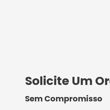
Solicite Um 
Sem Compromisso