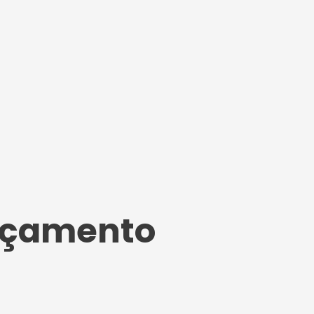
Orçamento