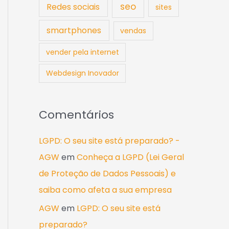
seo
Redes sociais
sites
smartphones
vendas
vender pela internet
Webdesign Inovador
Comentários
LGPD: O seu site está preparado? -
AGW
em
Conheça a LGPD (Lei Geral
de Proteção de Dados Pessoais) e
saiba como afeta a sua empresa
AGW
em
LGPD: O seu site está
preparado?