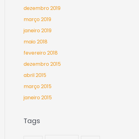
dezembro 2019
março 2019
janeiro 2019
maio 2018
fevereiro 2018
dezembro 2015
abril 2015
março 2015
janeiro 2015
Tags