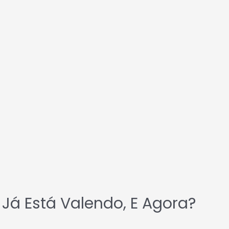
: Já Está Valendo, E Agora?