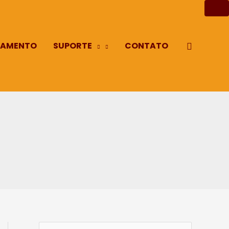
AMENTO
SUPORTE
CONTATO
Pesquisa