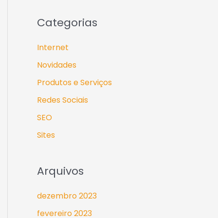
Categorias
Internet
Novidades
Produtos e Serviços
Redes Sociais
SEO
Sites
Arquivos
dezembro 2023
fevereiro 2023