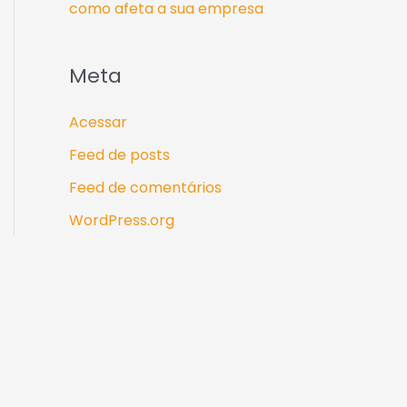
como afeta a sua empresa
Meta
Acessar
Feed de posts
Feed de comentários
WordPress.org