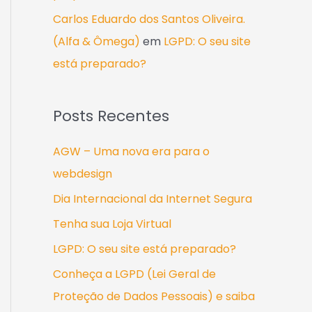
Carlos Eduardo dos Santos Oliveira.
(Alfa & Ômega)
em
LGPD: O seu site
está preparado?
Posts Recentes
AGW – Uma nova era para o
webdesign
Dia Internacional da Internet Segura
Tenha sua Loja Virtual
LGPD: O seu site está preparado?
Conheça a LGPD (Lei Geral de
Proteção de Dados Pessoais) e saiba