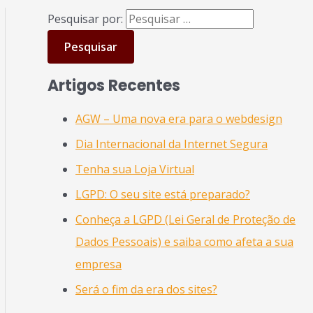
Pesquisar por:
Artigos Recentes
AGW – Uma nova era para o webdesign
Dia Internacional da Internet Segura
Tenha sua Loja Virtual
LGPD: O seu site está preparado?
Conheça a LGPD (Lei Geral de Proteção de
Dados Pessoais) e saiba como afeta a sua
empresa
Será o fim da era dos sites?