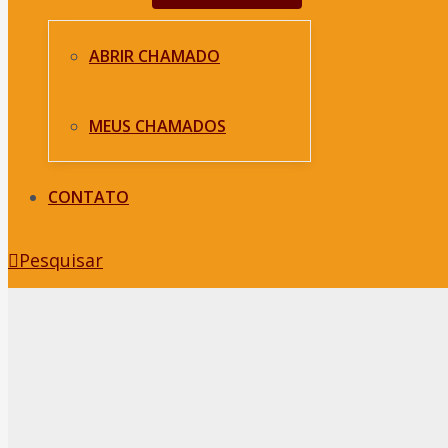
ABRIR CHAMADO
MEUS CHAMADOS
CONTATO
Pesquisar