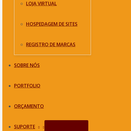
LOJA VIRTUAL
HOSPEDAGEM DE SITES
REGISTRO DE MARCAS
SOBRE NÓS
PORTFOLIO
ORÇAMENTO
SUPORTE
Alternar menu