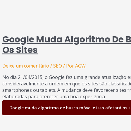
Google Muda Algoritmo De B
Os Sites
Deixe um comentário
/
SEO
/ Por
AGW
No dia 21/04/2015, o Google fez uma grande atualização 
consideravelmente a ordem em que os sites são classific
smartphones ou tablets. A mudança deve favorecer sites “m
elaboradas para oferecer uma boa experiência
Google muda algoritmo de busca móvel e isso afetará os s