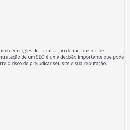
nimo em inglês de “otimização do mecanismo de
ontratação de um SEO é uma decisão importante que pode
e o risco de prejudicar seu site e sua reputação.