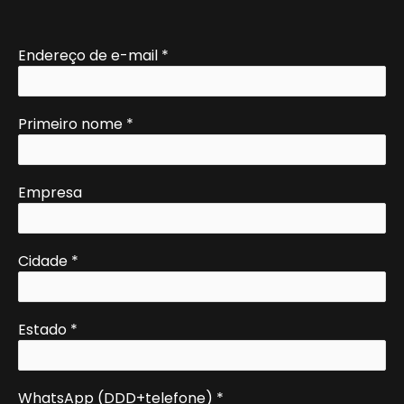
Endereço de e-mail
*
Primeiro nome
*
Empresa
Cidade
*
Estado
*
WhatsApp (DDD+telefone)
*