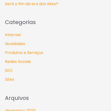
Será o fim da era dos sites?
r
:
Categorias
Internet
Novidades
Produtos e Serviços
Redes Sociais
SEO
Sites
Arquivos
dezembro 2023