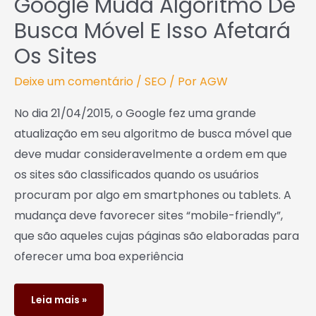
Google Muda Algoritmo De
Busca Móvel E Isso Afetará
Os Sites
Deixe um comentário
/
SEO
/ Por
AGW
No dia 21/04/2015, o Google fez uma grande
atualização em seu algoritmo de busca móvel que
deve mudar consideravelmente a ordem em que
os sites são classificados quando os usuários
procuram por algo em smartphones ou tablets. A
mudança deve favorecer sites “mobile-friendly”,
que são aqueles cujas páginas são elaboradas para
oferecer uma boa experiência
Leia mais »