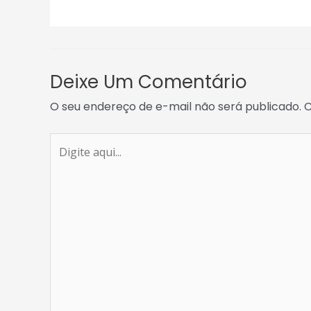
Deixe Um Comentário
O seu endereço de e-mail não será publicado.
C
Digite
aqui...