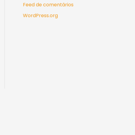
Feed de comentários
WordPress.org