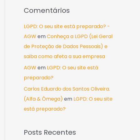
Comentários
LGPD: O seu site está preparado? -
AGW
em
Conheça a LGPD (Lei Geral
de Proteção de Dados Pessoais) e
saiba como afeta a sua empresa
AGW
em
LGPD: O seu site está
preparado?
Carlos Eduardo dos Santos Oliveira.
(Alfa & Ômega)
em
LGPD: O seu site
está preparado?
Posts Recentes