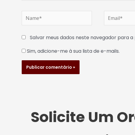
Name*
Email*
Salvar meus dados neste navegador para a 
Sim, adicione-me à sua lista de e-mails.
Solicite Um 