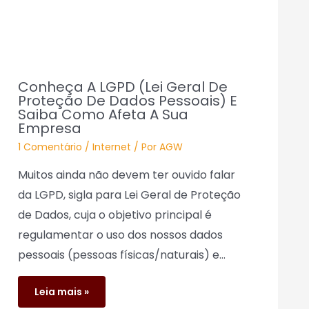
Conheça A LGPD (Lei Geral De
Proteção De Dados Pessoais) E
Saiba Como Afeta A Sua
Empresa
1 Comentário
/
Internet
/ Por
AGW
Muitos ainda não devem ter ouvido falar
da LGPD, sigla para Lei Geral de Proteção
de Dados, cuja o objetivo principal é
regulamentar o uso dos nossos dados
pessoais (pessoas físicas/naturais) e…
Leia mais »