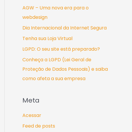
AGW – Uma nova era para o
webdesign
Dia Internacional da Internet Segura
Tenha sua Loja Virtual
LGPD: O seu site está preparado?
Conheça a LGPD (Lei Geral de
Proteção de Dados Pessoais) e saiba
como afeta a sua empresa
Meta
Acessar
Feed de posts