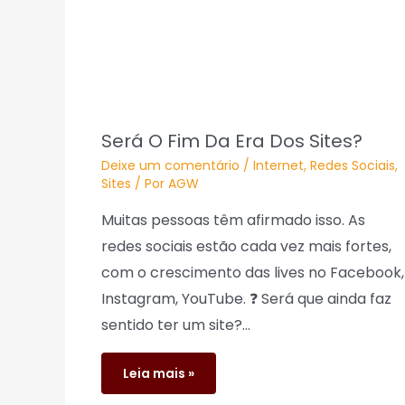
Será O Fim Da Era Dos Sites?
Deixe um comentário
/
Internet
,
Redes Sociais
,
Sites
/ Por
AGW
Muitas pessoas têm afirmado isso. As
redes sociais estão cada vez mais fortes,
com o crescimento das lives no Facebook,
Instagram, YouTube. ❓ Será que ainda faz
sentido ter um site?…
Leia mais »