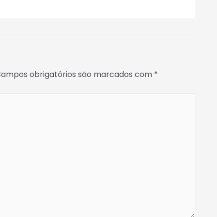
ampos obrigatórios são marcados com
*