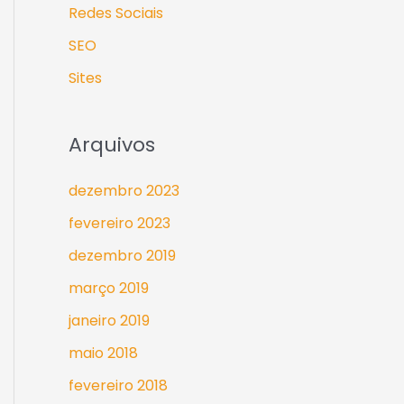
Redes Sociais
SEO
Sites
Arquivos
dezembro 2023
fevereiro 2023
dezembro 2019
março 2019
janeiro 2019
maio 2018
fevereiro 2018