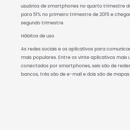
usuários de smartphones no quarto trimestre d
para 51% no primeiro trimestre de 2015 e cheg
segundo trimestre.
Hábitos de uso
As redes sociais e os aplicativos para comuni
mais populares. Entre os vinte aplicativos mais 
conectados por smartphones, seis são de redes
bancos, três são de e-mail e dois são de mapas 