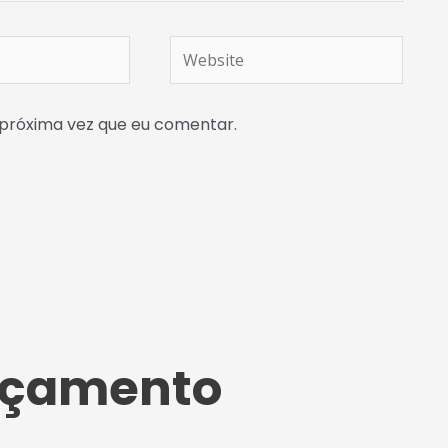
Website
próxima vez que eu comentar.
Orçamento