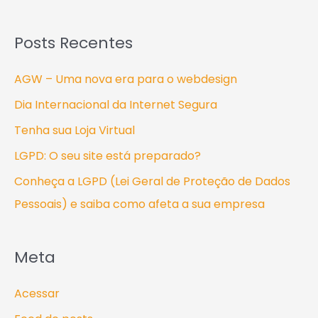
Posts Recentes
AGW – Uma nova era para o webdesign
Dia Internacional da Internet Segura
Tenha sua Loja Virtual
LGPD: O seu site está preparado?
Conheça a LGPD (Lei Geral de Proteção de Dados
Pessoais) e saiba como afeta a sua empresa
Meta
Acessar