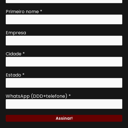
Primeiro nome
*
Empresa
Cidade
*
Estado
*
WhatsApp (DDD+telefone)
*