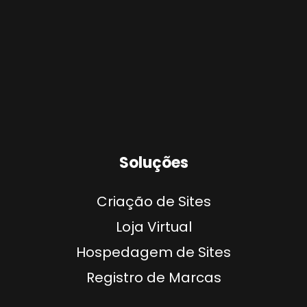
Soluções
Criação de Sites
Loja Virtual
Hospedagem de Sites
Registro de Marcas