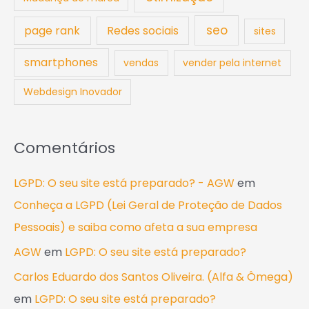
seo
page rank
Redes sociais
sites
smartphones
vendas
vender pela internet
Webdesign Inovador
Comentários
LGPD: O seu site está preparado? - AGW
em
Conheça a LGPD (Lei Geral de Proteção de Dados
Pessoais) e saiba como afeta a sua empresa
AGW
em
LGPD: O seu site está preparado?
Carlos Eduardo dos Santos Oliveira. (Alfa & Ômega)
em
LGPD: O seu site está preparado?