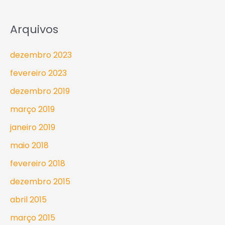
Arquivos
dezembro 2023
fevereiro 2023
dezembro 2019
março 2019
janeiro 2019
maio 2018
fevereiro 2018
dezembro 2015
abril 2015
março 2015