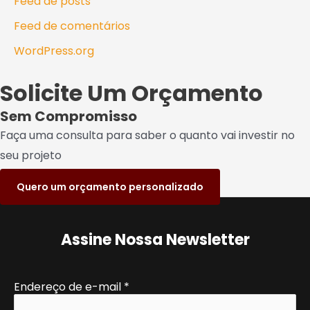
Feed de posts
Feed de comentários
WordPress.org
Solicite Um Orçamento
Sem Compromisso
Faça uma consulta para saber o quanto vai investir no
seu projeto
Quero um orçamento personalizado
Assine Nossa Newsletter
Endereço de e-mail
*