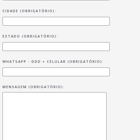
CIDADE (OBRIGATÓRIO):
ESTADO (OBRIGATÓRIO):
WHATSAPP - DDD + CELULAR (OBRIGATÓRIO):
MENSAGEM (OBRIGATÓRIO):