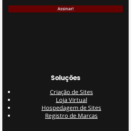
Soluções
Criação de Sites
Loja Virtual
Hospedagem de Sites
Registro de Marcas