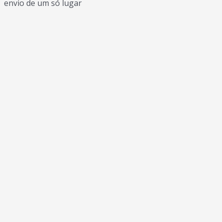
envio de um só lugar