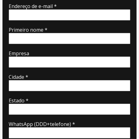
Endereço de e-mail
*
Primeiro nome
*
Empresa
Cidade
*
Estado
*
WhatsApp (DDD+telefone)
*