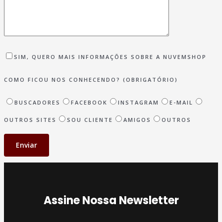
SIM, QUERO MAIS INFORMAÇÕES SOBRE A NUVEMSHOP
COMO FICOU NOS CONHECENDO? (OBRIGATÓRIO)
BUSCADORES
FACEBOOK
INSTAGRAM
E-MAIL
OUTROS SITES
SOU CLIENTE
AMIGOS
OUTROS
Assine Nossa Newsletter