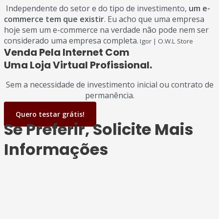
Independente do setor e do tipo de investimento,
um
e-
commerce
tem que existir
. Eu acho que uma empresa
hoje sem um
e-commerce
na verdade não pode nem ser
considerado uma empresa completa.
Igor | O.W.L Store
Venda Pela Internet Com
Uma Loja Virtual Profissional.
Sem a necessidade de investimento inicial ou contrato de
permanência.
Quero testar grátis!
Se Preferir, Solicite Mais
Informações