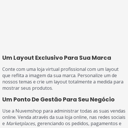
Um Layout Exclusivo Para Sua Marca
Conte com uma loja virtual profissional com um layout
que reflita a imagem da sua marca. Personalize um de
nossos temas e crie um layout totalmente a medida para
mostrar seus produtos.
Um Ponto De Gestão Para Seu Negócio
Use a Nuvemshop para administrar todas as suas vendas
online. Venda através da sua loja online, nas redes sociais
e
Marketplaces
, gerenciando os pedidos, pagamentos e