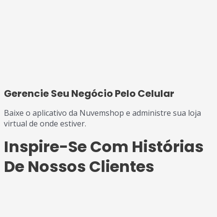
Gerencie Seu Negócio Pelo Celular
Baixe o aplicativo da Nuvemshop e administre sua loja
virtual de onde estiver.
Inspire-Se Com Histórias
De Nossos Clientes