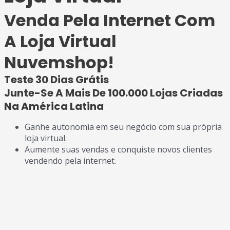
Venda Pela Internet Com
A Loja Virtual
Nuvemshop!
Teste 30 Dias Grátis
Junte-Se A Mais De 100.000 Lojas Criadas
Na América Latina
Ganhe autonomia em seu negócio com sua própria
loja virtual.
Aumente suas vendas e conquiste novos clientes
vendendo pela internet.