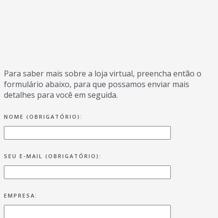
Para saber mais sobre a loja virtual, preencha então o
formulário abaixo, para que possamos enviar mais
detalhes para você em seguida.
NOME (OBRIGATÓRIO):
SEU E-MAIL (OBRIGATÓRIO):
EMPRESA: