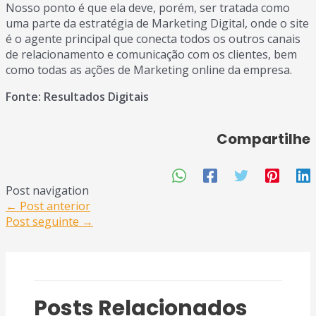
Nosso ponto é que ela deve, porém, ser tratada como
uma parte da estratégia de Marketing Digital, onde o site
é o agente principal que conecta todos os outros canais
de relacionamento e comunicação com os clientes, bem
como todas as ações de Marketing online da empresa.
Fonte: Resultados Digitais
Compartilhe
Post navigation
←
Post anterior
Post seguinte
→
Posts Relacionados