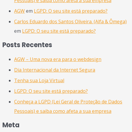
Pessoais) e saiba como afeta a sua empresa
AGW
em
LGPD: O seu site está preparado?
Carlos Eduardo dos Santos Oliveira. (Alfa & Ômega)
em
LGPD: O seu site está preparado?
Posts Recentes
AGW – Uma nova era para o webdesign
Dia Internacional da Internet Segura
Tenha sua Loja Virtual
LGPD: O seu site está preparado?
Conheça a LGPD (Lei Geral de Proteção de Dados
Pessoais) e saiba como afeta a sua empresa
Meta