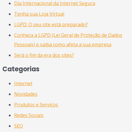
Dia Internacional da Internet Segura
Tenha sua Loja Virtual
LGPD: O seu site está preparado?
Conheça a LGPD (Lei Geral de Proteção de Dados
Pessoais) e saiba como afeta a sua empresa
Será o fim da era dos sites?
Categorias
Internet
Novidades
Produtos e Serviços
Redes Sociais
SEO