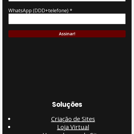
WhatsApp (DDD+telefone)
*
Soluções
Criação de Sites
Loja Virtual