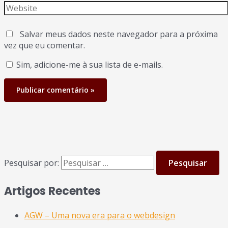
Salvar meus dados neste navegador para a próxima
vez que eu comentar.
Sim, adicione-me à sua lista de e-mails.
Pesquisar por:
Artigos Recentes
AGW – Uma nova era para o webdesign