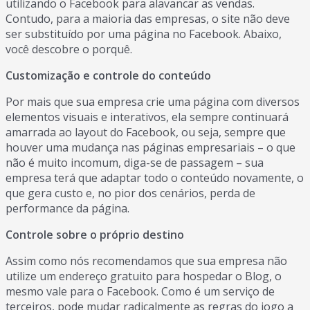
utilizando o Facebook para alavancar as vendas.
Contudo, para a maioria das empresas, o site não deve
ser substituído por uma página no Facebook. Abaixo,
você descobre o porquê.
Customização e controle do conteúdo
Por mais que sua empresa crie uma página com diversos
elementos visuais e interativos, ela sempre continuará
amarrada ao layout do Facebook, ou seja, sempre que
houver uma mudança nas páginas empresariais – o que
não é muito incomum, diga-se de passagem – sua
empresa terá que adaptar todo o conteúdo novamente, o
que gera custo e, no pior dos cenários, perda de
performance da página.
Controle sobre o próprio destino
Assim como nós recomendamos que sua empresa não
utilize um endereço gratuito para hospedar o Blog, o
mesmo vale para o Facebook. Como é um serviço de
terceiros, pode mudar radicalmente as regras do jogo a