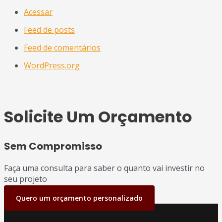
Acessar
Feed de posts
Feed de comentários
WordPress.org
Solicite Um Orçamento
Sem Compromisso
Faça uma consulta para saber o quanto vai investir no
seu projeto
Quero um orçamento personalizado