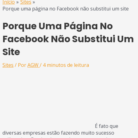
Início
Sites
Porque uma página no Facebook não substitui um site
Porque Uma Página No
Facebook Não Substitui Um
Site
Sites
/ Por
AGW
/
4 minutos de leitura
É fato que
diversas empresas estão fazendo muito sucesso