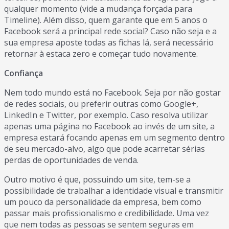
qualquer momento (vide a mudança forçada para
Timeline). Além disso, quem garante que em 5 anos o
Facebook será a principal rede social? Caso não seja e a
sua empresa aposte todas as fichas lá, será necessário
retornar à estaca zero e começar tudo novamente.
Confiança
Nem todo mundo está no Facebook. Seja por não gostar
de redes sociais, ou preferir outras como Google+,
LinkedIn e Twitter, por exemplo. Caso resolva utilizar
apenas uma página no Facebook ao invés de um site, a
empresa estará focando apenas em um segmento dentro
de seu mercado-alvo, algo que pode acarretar sérias
perdas de oportunidades de venda.
Outro motivo é que, possuindo um site, tem-se a
possibilidade de trabalhar a identidade visual e transmitir
um pouco da personalidade da empresa, bem como
passar mais profissionalismo e credibilidade. Uma vez
que nem todas as pessoas se sentem seguras em