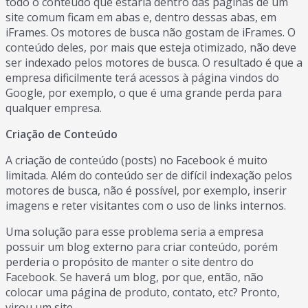
todo o conteúdo que estaria dentro das páginas de um
site comum ficam em abas e, dentro dessas abas, em
iFrames. Os motores de busca não gostam de iFrames. O
conteúdo deles, por mais que esteja otimizado, não deve
ser indexado pelos motores de busca. O resultado é que a
empresa dificilmente terá acessos à página vindos do
Google, por exemplo, o que é uma grande perda para
qualquer empresa.
Criação de Conteúdo
A criação de conteúdo (posts) no Facebook é muito
limitada. Além do conteúdo ser de difícil indexação pelos
motores de busca, não é possível, por exemplo, inserir
imagens e reter visitantes com o uso de links internos.
Uma solução para esse problema seria a empresa
possuir um blog externo para criar conteúdo, porém
perderia o propósito de manter o site dentro do
Facebook. Se haverá um blog, por que, então, não
colocar uma página de produto, contato, etc? Pronto,
virou um site.