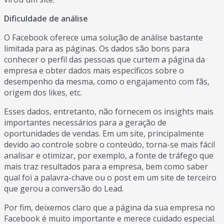
Dificuldade de análise
O Facebook oferece uma solução de análise bastante
limitada para as páginas. Os dados são bons para
conhecer o perfil das pessoas que curtem a página da
empresa e obter dados mais específicos sobre o
desempenho da mesma, como o engajamento com fãs,
origem dos likes, etc.
Esses dados, entretanto, não fornecem os insights mais
importantes necessários para a geração de
oportunidades de vendas. Em um site, principalmente
devido ao controle sobre o conteúdo, torna-se mais fácil
analisar e otimizar, por exemplo, a fonte de tráfego que
mais traz resultados para a empresa, bem como saber
qual foi a palavra-chave ou o post em um site de terceiro
que gerou a conversão do Lead.
Por fim, deixemos claro que a página da sua empresa no
Facebook é muito importante e merece cuidado especial.