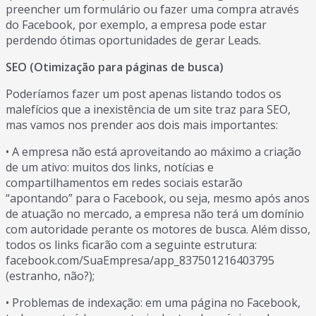
preencher um formulário ou fazer uma compra através
do Facebook, por exemplo, a empresa pode estar
perdendo ótimas oportunidades de gerar Leads.
SEO (Otimização para páginas de busca)
Poderíamos fazer um post apenas listando todos os
malefícios que a inexistência de um site traz para SEO,
mas vamos nos prender aos dois mais importantes:
• A empresa não está aproveitando ao máximo a criação
de um ativo: muitos dos links, notícias e
compartilhamentos em redes sociais estarão
“apontando” para o Facebook, ou seja, mesmo após anos
de atuação no mercado, a empresa não terá um domínio
com autoridade perante os motores de busca. Além disso,
todos os links ficarão com a seguinte estrutura:
facebook.com/SuaEmpresa/app_837501216403795
(estranho, não?);
• Problemas de indexação: em uma página no Facebook,