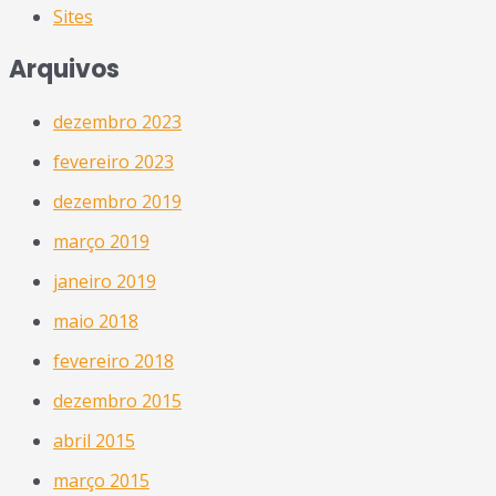
Sites
Arquivos
dezembro 2023
fevereiro 2023
dezembro 2019
março 2019
janeiro 2019
maio 2018
fevereiro 2018
dezembro 2015
abril 2015
março 2015