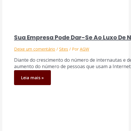
Sua Empresa Pode Dar-Se Ao Luxo De N
Deixe um comentário
/
Sites
/ Por
AGW
Diante do crescimento do número de internautas e de
aumento do número de pessoas que usam a Interne
Leia mais »