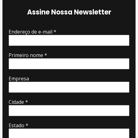
Assine Nossa Newsletter
Endereço de e-mail
*
Primeiro nome
*
Empresa
Cidade
*
Estado
*