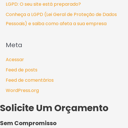
LGPD: O seu site está preparado?
Conheça a LGPD (Lei Geral de Proteção de Dados
Pessoais) e saiba como afeta a sua empresa
Meta
Acessar
Feed de posts
Feed de comentários
WordPress.org
Solicite Um Orçamento
Sem Compromisso