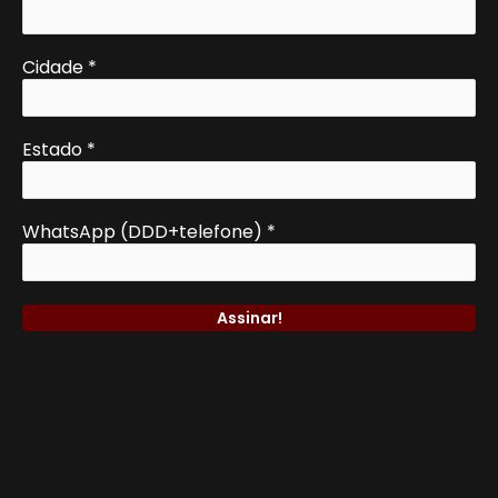
Cidade
*
Estado
*
WhatsApp (DDD+telefone)
*