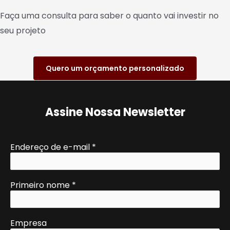
Faça uma consulta para saber o quanto vai investir no
seu projeto
Quero um orçamento personalizado
Assine Nossa Newsletter
Endereço de e-mail
*
Primeiro nome
*
Empresa