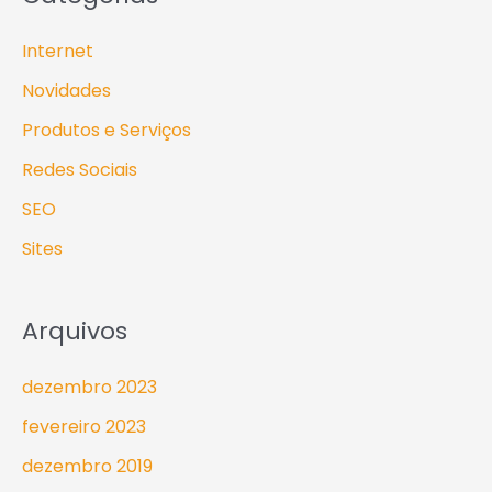
Internet
Novidades
Produtos e Serviços
Redes Sociais
SEO
Sites
Arquivos
dezembro 2023
fevereiro 2023
dezembro 2019