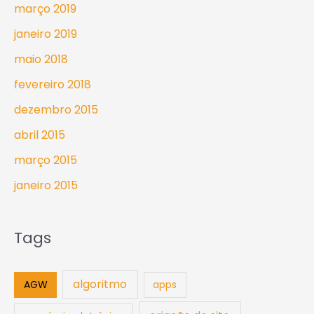
março 2019
janeiro 2019
maio 2018
fevereiro 2018
dezembro 2015
abril 2015
março 2015
janeiro 2015
Tags
algoritmo
AGW
apps