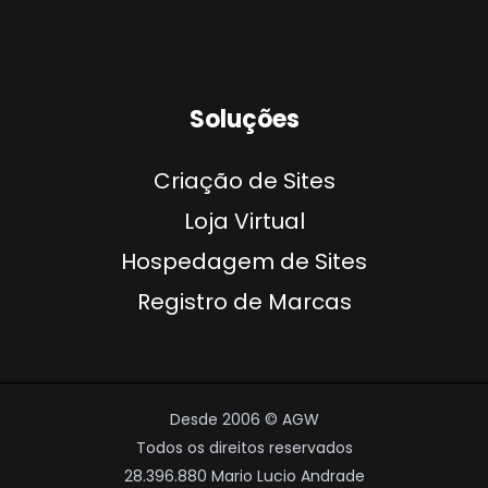
Soluções
Criação de Sites
Loja Virtual
Hospedagem de Sites
Registro de Marcas
Desde 2006 © AGW
Todos os direitos reservados
28.396.880 Mario Lucio Andrade