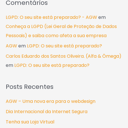
Comentários
LGPD: O seu site está preparado? - AGW
em
Conheça a LGPD (Lei Geral de Proteção de Dados
Pessoais) e saiba como afeta a sua empresa
AGW
em
LGPD: O seu site está preparado?
Carlos Eduardo dos Santos Oliveira. (Alfa & Ômega)
em
LGPD: O seu site está preparado?
Posts Recentes
AGW – Uma nova era para o webdesign
Dia Internacional da Internet Segura
Tenha sua Loja Virtual