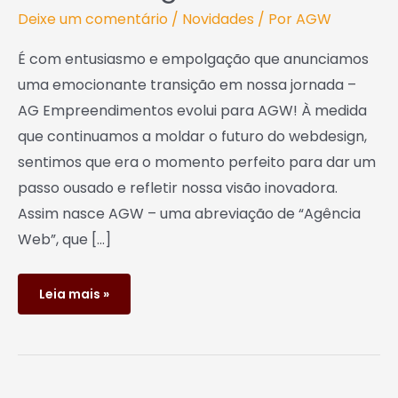
Deixe um comentário
/
Novidades
/ Por
AGW
É com entusiasmo e empolgação que anunciamos
uma emocionante transição em nossa jornada –
AG Empreendimentos evolui para AGW! À medida
que continuamos a moldar o futuro do webdesign,
sentimos que era o momento perfeito para dar um
passo ousado e refletir nossa visão inovadora.
Assim nasce AGW – uma abreviação de “Agência
Web”, que […]
Leia mais »