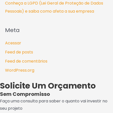
Conheça a LGPD (Lei Geral de Proteção de Dados
Pessoais) e saiba como afeta a sua empresa
Meta
Acessar
Feed de posts
Feed de comentários
WordPress.org
Solicite Um Orçamento
Sem Compromisso
Faça uma consulta para saber o quanto vai investir no
seu projeto