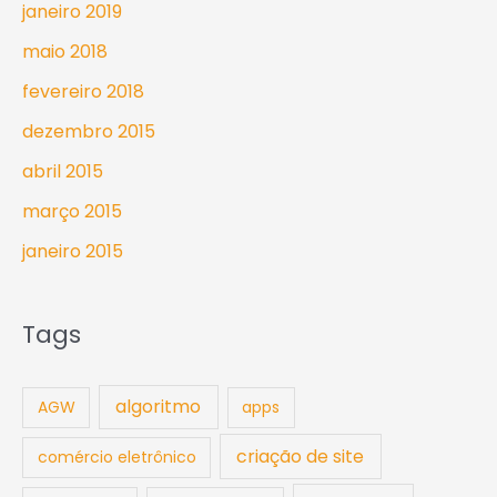
janeiro 2019
maio 2018
fevereiro 2018
dezembro 2015
abril 2015
março 2015
janeiro 2015
Tags
algoritmo
AGW
apps
criação de site
comércio eletrônico