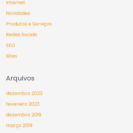
Internet
Novidades
Produtos e Serviços
Redes Sociais
SEO
Sites
Arquivos
dezembro 2023
fevereiro 2023
dezembro 2019
março 2019