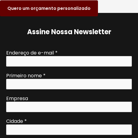
Quero um orçamento personalizado
Assine Nossa Newsletter
Endereço de e-mail
*
Primeiro nome
*
Empresa
Cidade
*