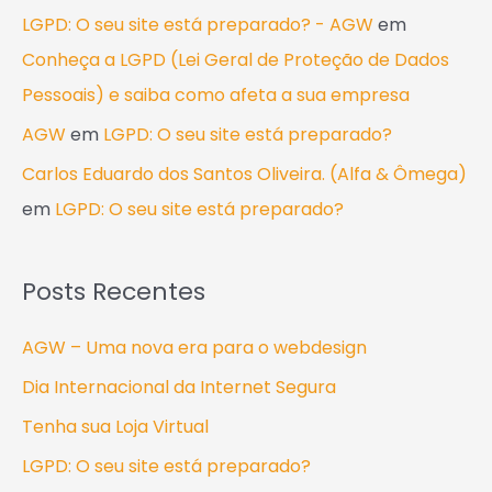
LGPD: O seu site está preparado? - AGW
em
Conheça a LGPD (Lei Geral de Proteção de Dados
Pessoais) e saiba como afeta a sua empresa
AGW
em
LGPD: O seu site está preparado?
Carlos Eduardo dos Santos Oliveira. (Alfa & Ômega)
em
LGPD: O seu site está preparado?
Posts Recentes
AGW – Uma nova era para o webdesign
Dia Internacional da Internet Segura
Tenha sua Loja Virtual
LGPD: O seu site está preparado?