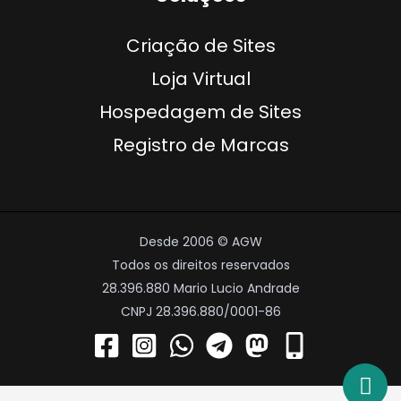
Criação de Sites
Loja Virtual
Hospedagem de Sites
Registro de Marcas
Desde 2006 © AGW
Todos os direitos reservados
28.396.880 Mario Lucio Andrade
CNPJ 28.396.880/0001-86