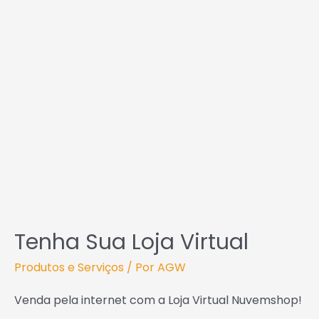
Tenha Sua Loja Virtual
Produtos e Serviços
/ Por
AGW
Venda pela internet com a Loja Virtual Nuvemshop!