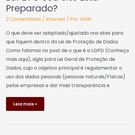
Preparado?
2 Comentários
/
Internet
/ Por
AGW
O que deve ser adaptado/ajustado nos sites para
que fiquem dentro da Lei de Proteção de Dados
Como falamos no post de o que é a LGPD (Conheça
mais aqui), sigla para Lei Geral de Proteção de
Dados, cujo o objetivo principal é regulamentar o
uso dos dados pessoais (pessoas naturais/Físicas)
pelas empresas e dar mais transparência e
Leia mais »