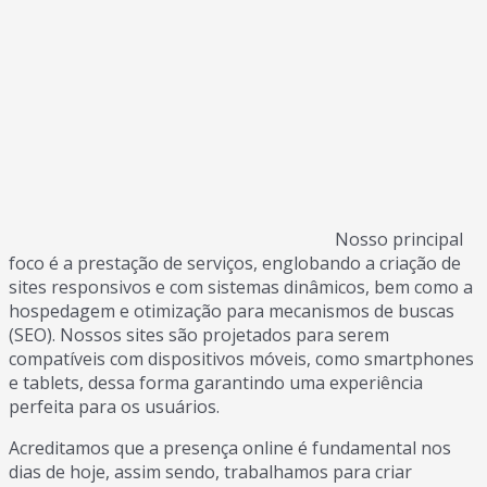
Nosso principal
foco é a prestação de serviços, englobando a criação de
sites responsivos e com sistemas dinâmicos, bem como a
hospedagem e otimização para mecanismos de buscas
(SEO). Nossos sites são projetados para serem
compatíveis com dispositivos móveis, como smartphones
e tablets, dessa forma garantindo uma experiência
perfeita para os usuários.
Acreditamos que a presença online é fundamental nos
dias de hoje, assim sendo, trabalhamos para criar