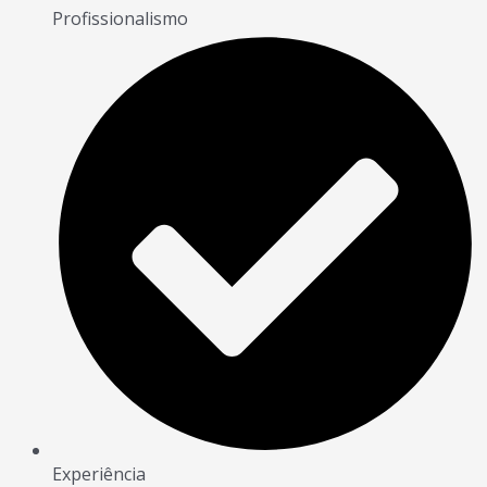
Profissionalismo
Experiência