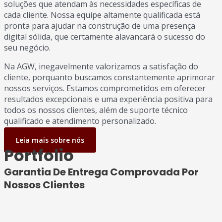
soluções que atendam às necessidades específicas de
cada cliente. Nossa equipe altamente qualificada está
pronta para ajudar na construção de uma presença
digital sólida, que certamente alavancará o sucesso do
seu negócio.
Na AGW, inegavelmente valorizamos a satisfação do
cliente, porquanto buscamos constantemente aprimorar
nossos serviços. Estamos comprometidos em oferecer
resultados excepcionais e uma experiência positiva para
todos os nossos clientes, além de suporte técnico
qualificado e atendimento personalizado.
Leia mais sobre nós
Portfolio
Garantia De Entrega Comprovada Por
Nossos Clientes