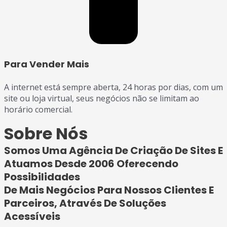
Para Vender Mais
A internet está sempre aberta, 24 horas por dias, com um
site ou loja virtual, seus negócios não se limitam ao
horário comercial.
Sobre Nós
Somos Uma Agência De Criação De Sites E
Atuamos Desde 2006 Oferecendo
Possibilidades
De Mais Negócios Para Nossos Clientes E
Parceiros, Através De Soluções
Acessíveis