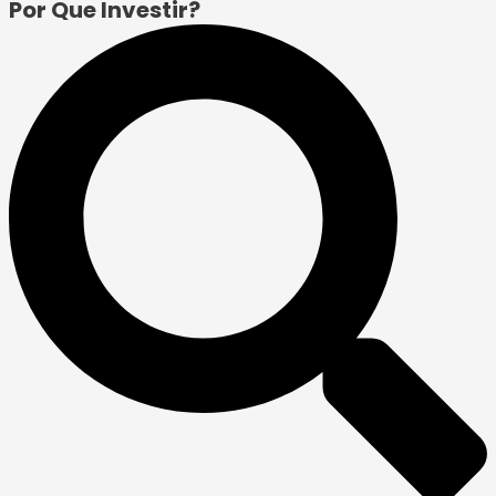
Por Que Investir?