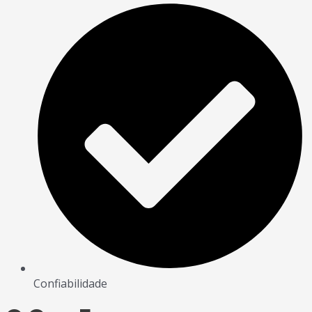
Confiabilidade