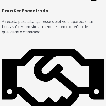
Para Ser Encontrado
A receita para alcançar esse objetivo e aparecer nas
buscas é ter um site atraente e com conteúdo de
qualidade e otimizado.