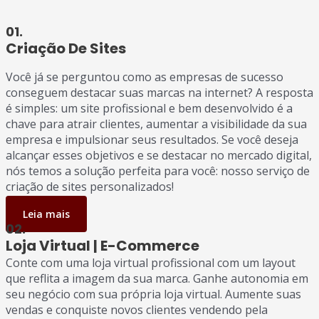
01.
Criação De Sites
Você já se perguntou como as empresas de sucesso
conseguem destacar suas marcas na internet? A resposta
é simples: um site profissional e bem desenvolvido é a
chave para atrair clientes, aumentar a visibilidade da sua
empresa e impulsionar seus resultados. Se você deseja
alcançar esses objetivos e se destacar no mercado digital,
nós temos a solução perfeita para você: nosso serviço de
criação de sites personalizados!
Leia mais
02.
Loja Virtual | E-Commerce
Conte com uma loja virtual profissional com um layout
que reflita a imagem da sua marca. Ganhe autonomia em
seu negócio com sua própria loja virtual. Aumente suas
vendas e conquiste novos clientes vendendo pela