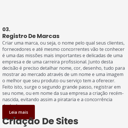
03.
Registro De Marcas
Criar uma marca, ou seja, o nome pelo qual seus clientes,
fornecedores e até mesmo concorrentes vão te conhecer
é uma das missões mais importantes e delicadas de uma
empresa e de uma carreira profissional. Junto desta
decisão é preciso detalhar nome, cor, desenho, tudo para
mostrar ao mercado através de um nome e uma imagem
o melhor que seu produto ou serviço tem a oferecer.
Feito isto, surge o segundo grande passo, registrar em
seu nome, ou em nome da sua empresa a criação recém-
nascida, evitando assim a pirataria e a concorrência
desleal.
Leia mais
Criação De Sites