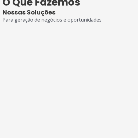
O Que Fazemos
Nossas Soluções
Para geração de negócios e oportunidades