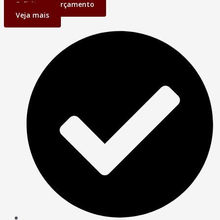
Solicite um orçamento
Veja mais