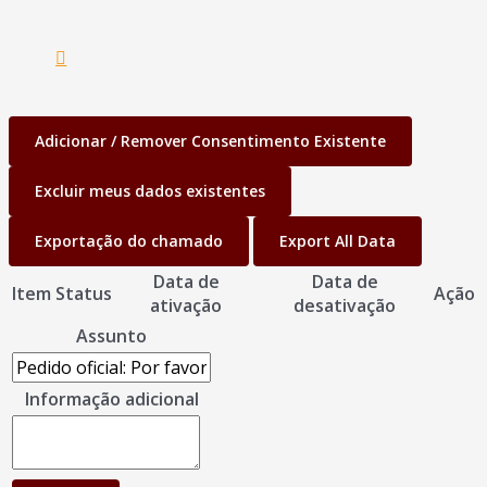
Adicionar / Remover Consentimento Existente
Excluir meus dados existentes
Exportação do chamado
Export All Data
Data de
Data de
Item
Status
Ação
ativação
desativação
Assunto
Informação adicional