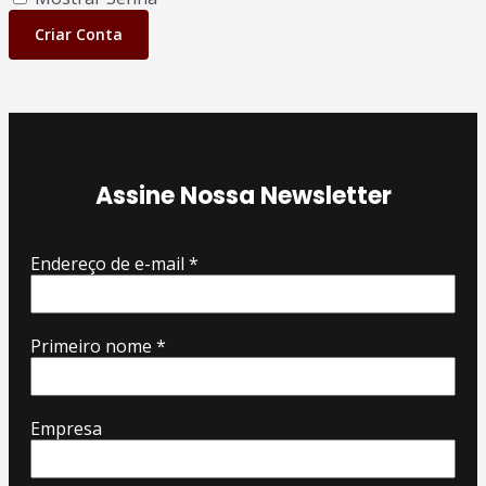
Criar Conta
Assine Nossa Newsletter
Endereço de e-mail
*
Primeiro nome
*
Empresa