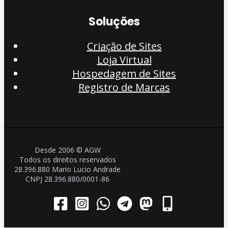
Soluções
Criação de Sites
Loja Virtual
Hospedagem de Sites
Registro de Marcas
Desde 2006 © AGW
Todos os direitos reservados
28.396.880 Mario Lucio Andrade
CNPJ 28.396.880/0001-86