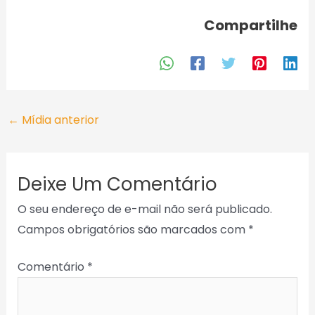
Compartilhe
←
Mídia anterior
Deixe Um Comentário
O seu endereço de e-mail não será publicado.
Campos obrigatórios são marcados com
*
Comentário
*