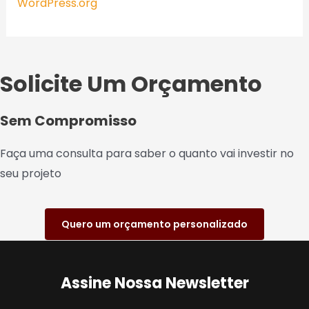
WordPress.org
Solicite Um Orçamento
Sem Compromisso
Faça uma consulta para saber o quanto vai investir no
seu projeto
Quero um orçamento personalizado
Assine Nossa Newsletter