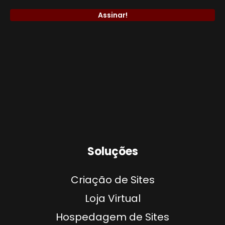
Soluções
Criação de Sites
Loja Virtual
Hospedagem de Sites