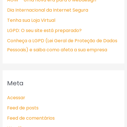
Dia Internacional da Internet Segura
Tenha sua Loja Virtual
LGPD: O seu site está preparado?
Conheça a LGPD (Lei Geral de Proteção de Dados
Pessoais) e saiba como afeta a sua empresa
Meta
Acessar
Feed de posts
Feed de comentários