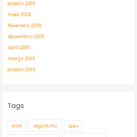
janeiro 2019
maio 2018
fevereiro 2018
dezembro 2015
abril 2015
março 2015
janeiro 2015
Tags
algoritmo
AGW
apps