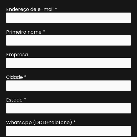
Endereço de e-mail
*
Primeiro nome
*
Empresa
Cidade
*
Estado
*
WhatsApp (DDD+telefone)
*