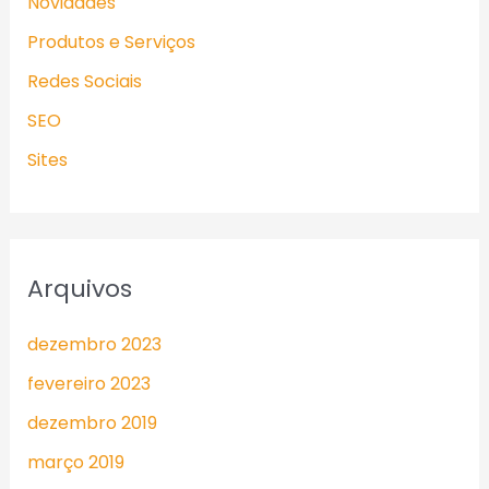
Novidades
Produtos e Serviços
Redes Sociais
SEO
Sites
Arquivos
dezembro 2023
fevereiro 2023
dezembro 2019
março 2019