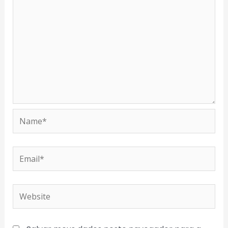
Name*
Email*
Website