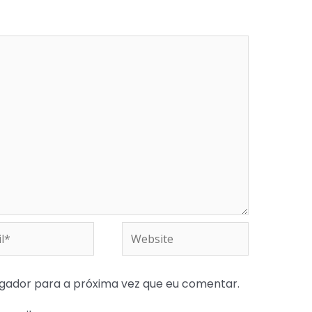
*
Website
gador para a próxima vez que eu comentar.