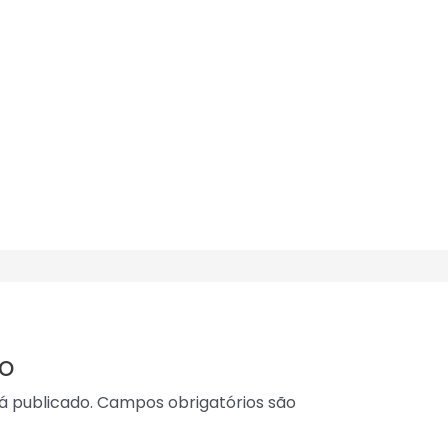
o
á publicado.
Campos obrigatórios são