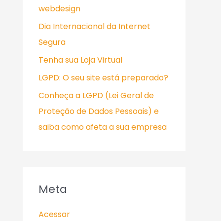
webdesign
Dia Internacional da Internet
Segura
Tenha sua Loja Virtual
LGPD: O seu site está preparado?
Conheça a LGPD (Lei Geral de
Proteção de Dados Pessoais) e
saiba como afeta a sua empresa
Meta
Acessar