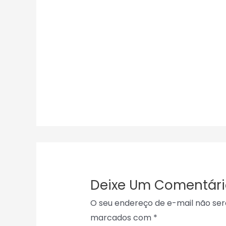
Deixe Um Comentári
O seu endereço de e-mail não ser
marcados com
*