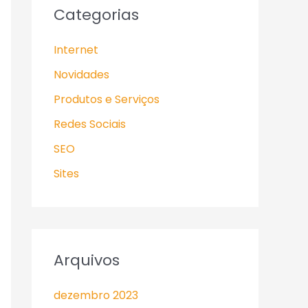
Categorias
Internet
Novidades
Produtos e Serviços
Redes Sociais
SEO
Sites
Arquivos
dezembro 2023