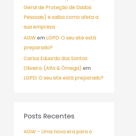
Geral de Proteção de Dados
Pessoais) e saiba como afeta a
sua empresa
AGW
em
LGPD: O seu site está
preparado?
Carlos Eduardo dos Santos
Oliveira. (Alfa & Ômega)
em
LGPD: O seu site está preparado?
Posts Recentes
AGW – Uma nova era para o