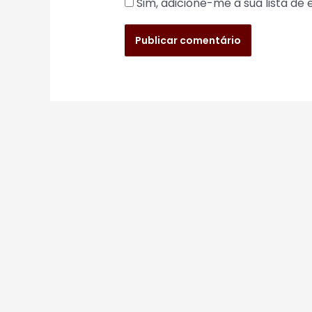
Sim, adicione-me à sua lista de 