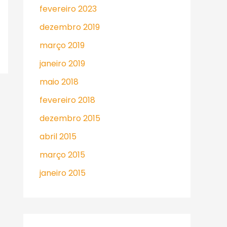
fevereiro 2023
dezembro 2019
março 2019
janeiro 2019
maio 2018
fevereiro 2018
dezembro 2015
abril 2015
março 2015
janeiro 2015