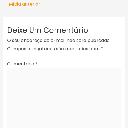
←
Mídia anterior
Deixe Um Comentário
O seu endereço de e-mail não será publicado.
Campos obrigatórios são marcados com
*
Comentário
*