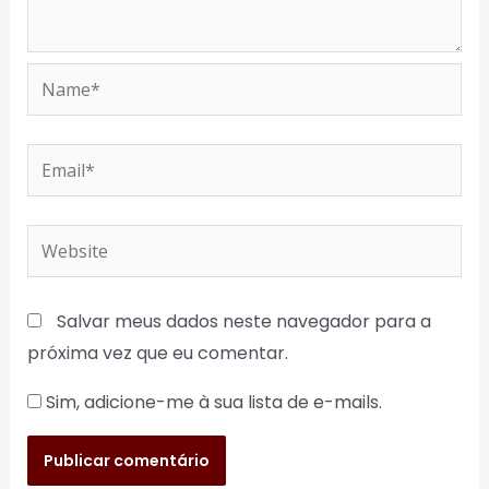
Name*
Email*
Website
Salvar meus dados neste navegador para a
próxima vez que eu comentar.
Sim, adicione-me à sua lista de e-mails.