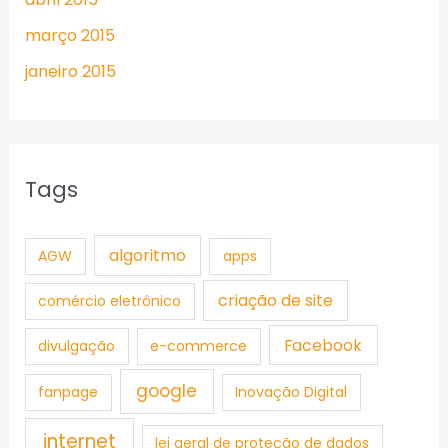
março 2015
janeiro 2015
Tags
algoritmo
AGW
apps
criação de site
comércio eletrônico
Facebook
divulgação
e-commerce
google
fanpage
Inovação Digital
internet
lei geral de proteção de dados