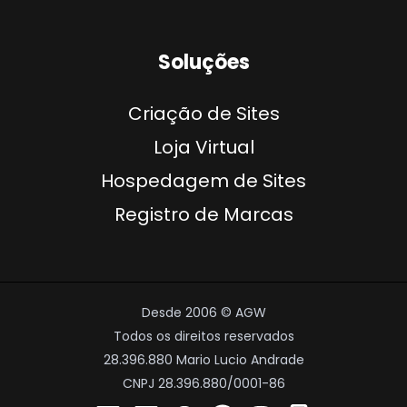
Soluções
Criação de Sites
Loja Virtual
Hospedagem de Sites
Registro de Marcas
Desde 2006 © AGW
Todos os direitos reservados
28.396.880 Mario Lucio Andrade
CNPJ 28.396.880/0001-86