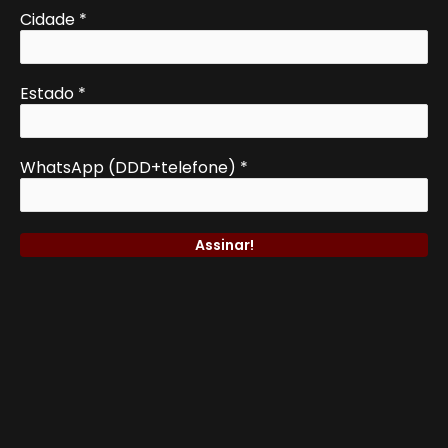
Cidade
*
Estado
*
WhatsApp (DDD+telefone)
*