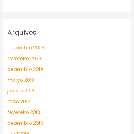
Arquivos
dezembro 2023
fevereiro 2023
dezembro 2019
março 2019
janeiro 2019
maio 2018
fevereiro 2018
dezembro 2015
abril 2015