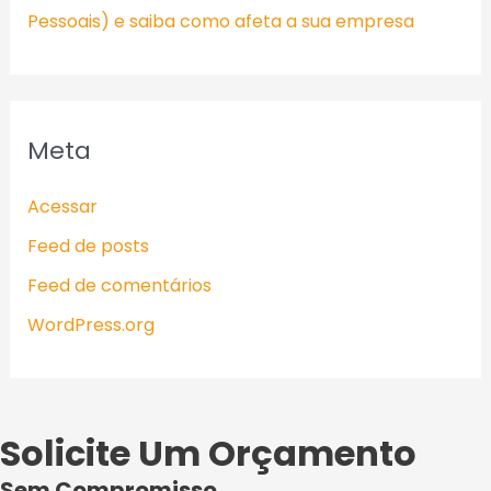
Pessoais) e saiba como afeta a sua empresa
Meta
Acessar
Feed de posts
Feed de comentários
WordPress.org
Solicite Um Orçamento
Sem Compromisso