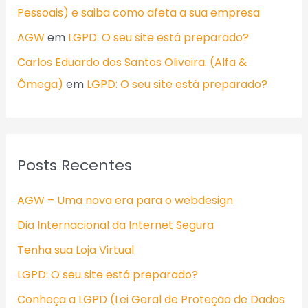
Pessoais) e saiba como afeta a sua empresa
AGW
em
LGPD: O seu site está preparado?
Carlos Eduardo dos Santos Oliveira. (Alfa &
Ômega)
em
LGPD: O seu site está preparado?
Posts Recentes
AGW – Uma nova era para o webdesign
Dia Internacional da Internet Segura
Tenha sua Loja Virtual
LGPD: O seu site está preparado?
Conheça a LGPD (Lei Geral de Proteção de Dados