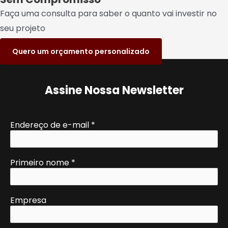
Faça uma consulta para saber o quanto vai investir no
seu projeto
Quero um orçamento personalizado
Assine Nossa Newsletter
Endereço de e-mail
*
Primeiro nome
*
Empresa