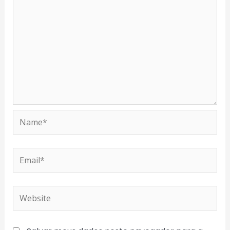
Name*
Email*
Website