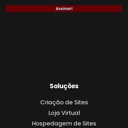
Soluções
Criação de Sites
Loja Virtual
Hospedagem de Sites