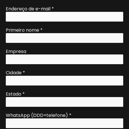
Endereço de e-mail
*
Primeiro nome
*
Empresa
Cidade
*
Estado
*
WhatsApp (DDD+telefone)
*