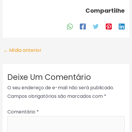
Compartilhe
←
Mídia anterior
Deixe Um Comentário
O seu endereço de e-mail não será publicado.
Campos obrigatórios são marcados com
*
Comentário
*