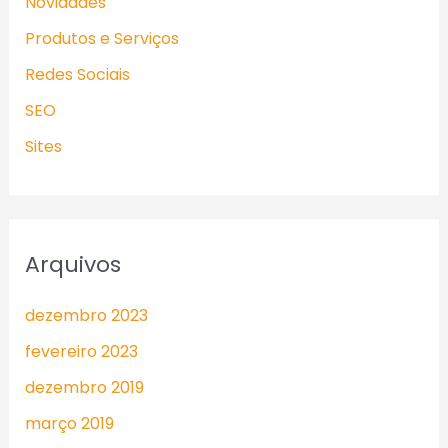
Novidades
Produtos e Serviços
Redes Sociais
SEO
Sites
Arquivos
dezembro 2023
fevereiro 2023
dezembro 2019
março 2019