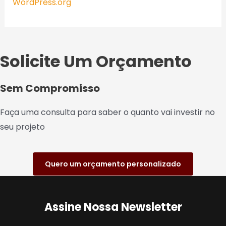
WordPress.org
Solicite Um Orçamento
Sem Compromisso
Faça uma consulta para saber o quanto vai investir no
seu projeto
Quero um orçamento personalizado
Assine Nossa Newsletter