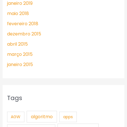
janeiro 2019
maio 2018
fevereiro 2018
dezembro 2015
abril 2015
março 2015
janeiro 2015
Tags
algoritmo
AGW
apps