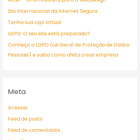
Dia Internacional da Internet Segura
Tenha sua Loja Virtual
LGPD: O seu site está preparado?
Conheça a LGPD (Lei Geral de Proteção de Dados
Pessoais) e saiba como afeta a sua empresa
Meta
Acessar
Feed de posts
Feed de comentários