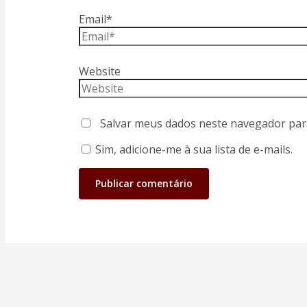
Email*
Website
Salvar meus dados neste navegador par
Sim, adicione-me à sua lista de e-mails.