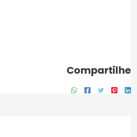
Compartilhe