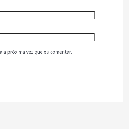
a a próxima vez que eu comentar.