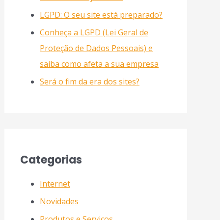
LGPD: O seu site está preparado?
Conheça a LGPD (Lei Geral de
Proteção de Dados Pessoais) e
saiba como afeta a sua empresa
Será o fim da era dos sites?
Categorias
Internet
Novidades
Produtos e Serviços