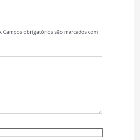
.
Campos obrigatórios são marcados com