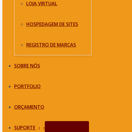
LOJA VIRTUAL
HOSPEDAGEM DE SITES
REGISTRO DE MARCAS
SOBRE NÓS
PORTFOLIO
ORÇAMENTO
SUPORTE
Alternar menu