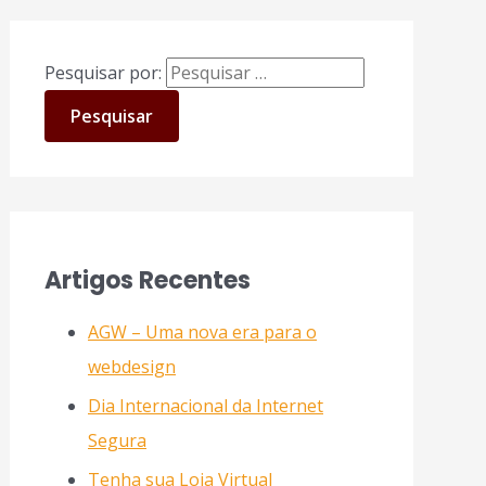
Pesquisar por:
Artigos Recentes
AGW – Uma nova era para o
webdesign
Dia Internacional da Internet
Segura
Tenha sua Loja Virtual