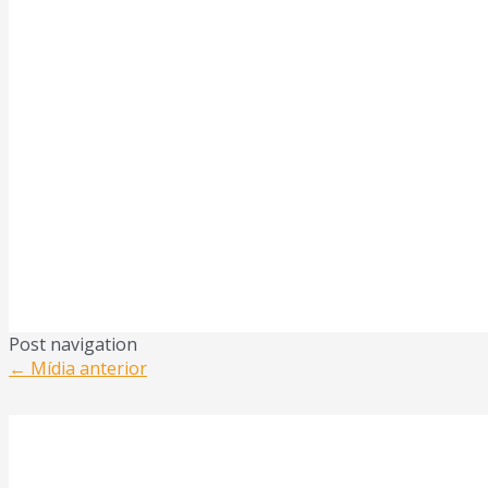
Post navigation
←
Mídia anterior