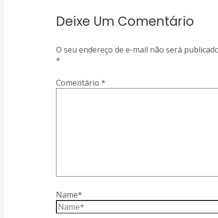
Deixe Um Comentário
O seu endereço de e-mail não será publicado
*
Comentário
*
Name*