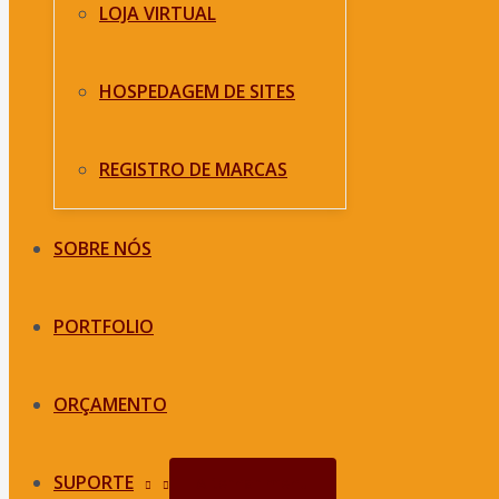
LOJA VIRTUAL
HOSPEDAGEM DE SITES
REGISTRO DE MARCAS
SOBRE NÓS
PORTFOLIO
ORÇAMENTO
SUPORTE
Alternar menu