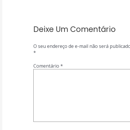
Deixe Um Comentário
O seu endereço de e-mail não será publicado
*
Comentário
*