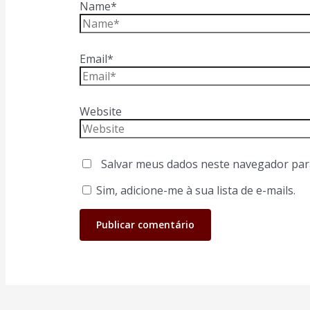
Name*
Email*
Website
Salvar meus dados neste navegador par
Sim, adicione-me à sua lista de e-mails.