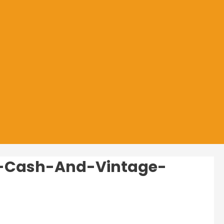
-Cash-And-Vintage-