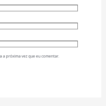
a a próxima vez que eu comentar.