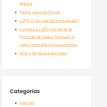
Segura
Tenha sua Loja Virtual
LGPD: O seu site está preparado?
Conheça a LGPD (Lei Geral de
Proteção de Dados Pessoais) e
saiba como afeta a sua empresa
Será o fim da era dos sites?
Categorias
Internet