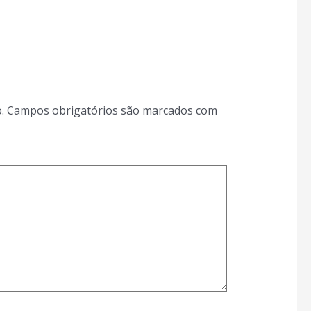
.
Campos obrigatórios são marcados com