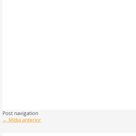
Post navigation
←
Mídia anterior