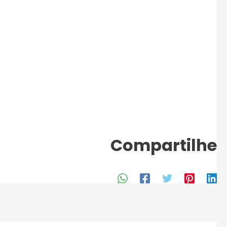
Compartilhe