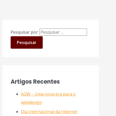
Pesquisar por:
Artigos Recentes
AGW – Uma nova era para o
webdesign
Dia Internacional da Internet