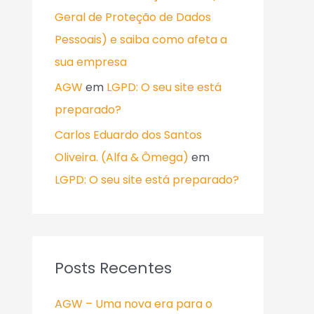
Geral de Proteção de Dados
Pessoais) e saiba como afeta a
sua empresa
AGW
em
LGPD: O seu site está
preparado?
Carlos Eduardo dos Santos
Oliveira. (Alfa & Ômega)
em
LGPD: O seu site está preparado?
Posts Recentes
AGW – Uma nova era para o