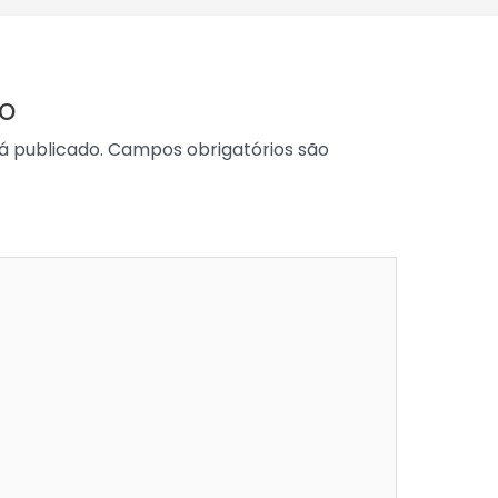
o
á publicado.
Campos obrigatórios são