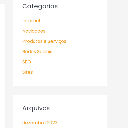
Categorias
Internet
Novidades
Produtos e Serviços
Redes Sociais
SEO
Sites
Arquivos
dezembro 2023