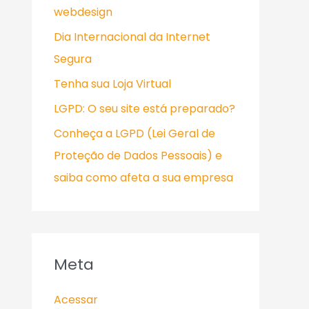
webdesign
Dia Internacional da Internet
Segura
Tenha sua Loja Virtual
LGPD: O seu site está preparado?
Conheça a LGPD (Lei Geral de
Proteção de Dados Pessoais) e
saiba como afeta a sua empresa
Meta
Acessar