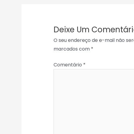
Deixe Um Comentári
O seu endereço de e-mail não ser
marcados com
*
Comentário
*