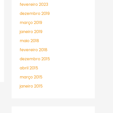
fevereiro 2023
dezembro 2019
março 2019
janeiro 2019
maio 2018
fevereiro 2018
dezembro 2015
abril 2015
março 2015
janeiro 2015