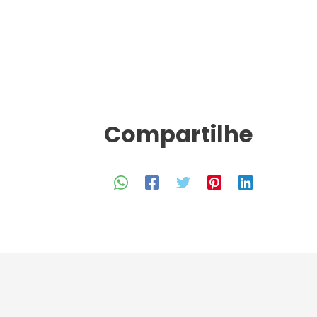
Compartilhe