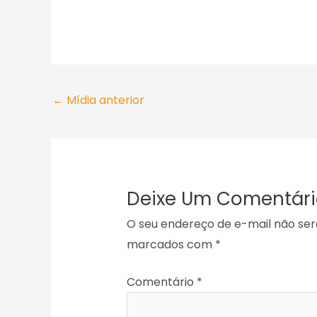
←
Mídia anterior
Deixe Um Comentári
O seu endereço de e-mail não ser
marcados com
*
Comentário
*