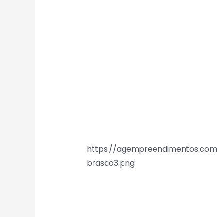
https://agempreendimentos.com
brasao3.png