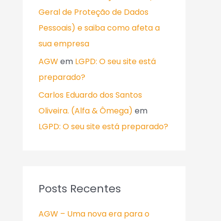
Geral de Proteção de Dados
Pessoais) e saiba como afeta a
sua empresa
AGW
em
LGPD: O seu site está
preparado?
Carlos Eduardo dos Santos
Oliveira. (Alfa & Ômega)
em
LGPD: O seu site está preparado?
Posts Recentes
AGW – Uma nova era para o