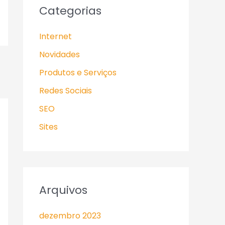
Categorias
Internet
Novidades
Produtos e Serviços
Redes Sociais
SEO
Sites
Arquivos
dezembro 2023