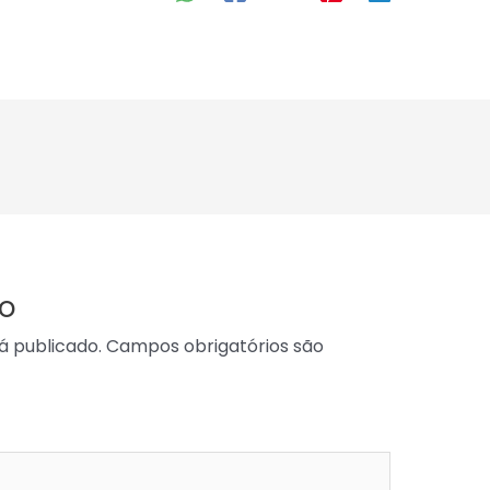
o
á publicado.
Campos obrigatórios são