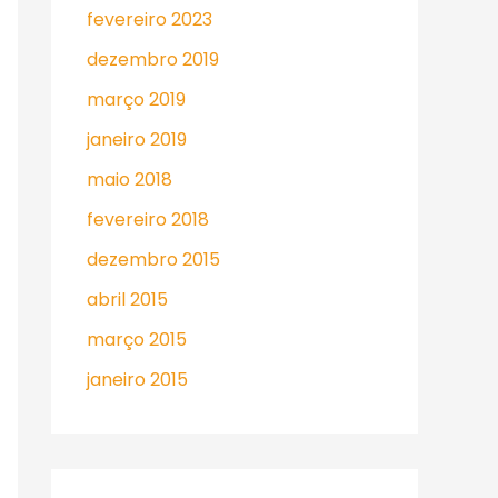
fevereiro 2023
dezembro 2019
março 2019
janeiro 2019
maio 2018
fevereiro 2018
dezembro 2015
abril 2015
março 2015
janeiro 2015