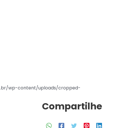
.br/wp-content/uploads/cropped-
Compartilhe