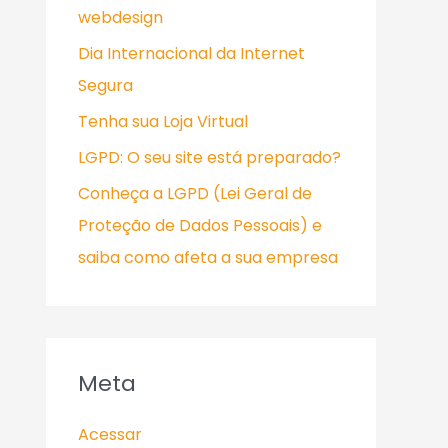
webdesign
Dia Internacional da Internet
Segura
Tenha sua Loja Virtual
LGPD: O seu site está preparado?
Conheça a LGPD (Lei Geral de
Proteção de Dados Pessoais) e
saiba como afeta a sua empresa
Meta
Acessar