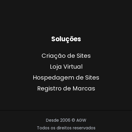
Soluções
Criação de Sites
Loja Virtual
Hospedagem de Sites
Registro de Marcas
Desde 2006 © AGW
Todos os direitos reservados