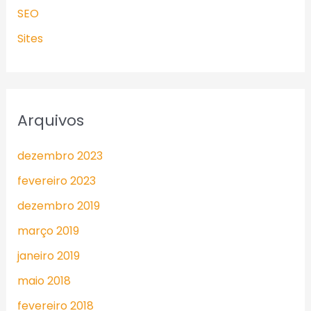
SEO
Sites
Arquivos
dezembro 2023
fevereiro 2023
dezembro 2019
março 2019
janeiro 2019
maio 2018
fevereiro 2018