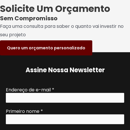
Solicite Um Orçamento
Sem Compromisso
Faça uma consulta para saber o quanto vai investir no
seu projeto
Quero um orçamento personalizado
Assine Nossa Newsletter
Endereço de e-mail
*
Primeiro nome
*