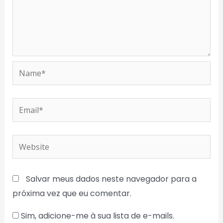
Name*
Email*
Website
Salvar meus dados neste navegador para a
próxima vez que eu comentar.
Sim, adicione-me à sua lista de e-mails.