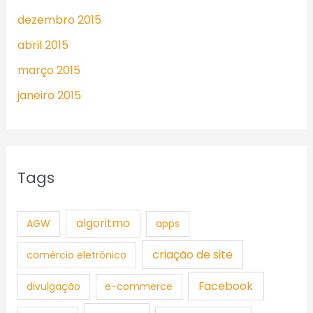
dezembro 2015
abril 2015
março 2015
janeiro 2015
Tags
algoritmo
AGW
apps
criação de site
comércio eletrônico
Facebook
divulgação
e-commerce