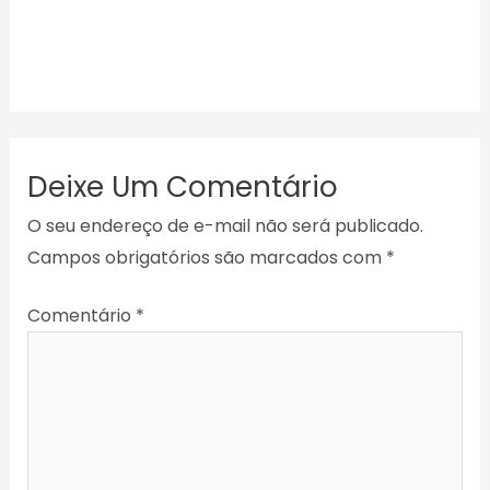
Deixe Um Comentário
O seu endereço de e-mail não será publicado.
Campos obrigatórios são marcados com
*
Comentário
*