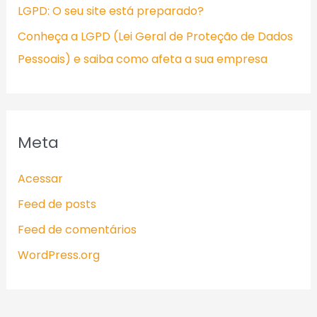
LGPD: O seu site está preparado?
Conheça a LGPD (Lei Geral de Proteção de Dados
Pessoais) e saiba como afeta a sua empresa
Meta
Acessar
Feed de posts
Feed de comentários
WordPress.org