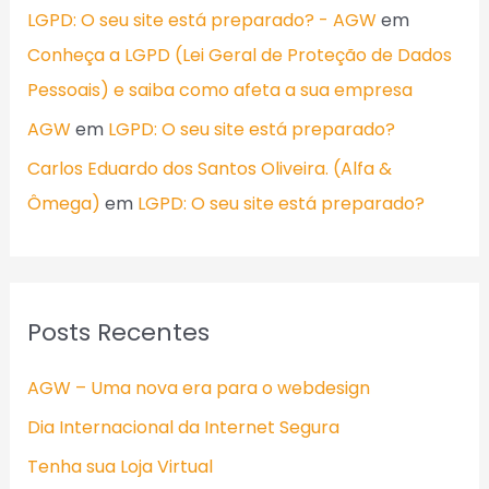
LGPD: O seu site está preparado? - AGW
em
Conheça a LGPD (Lei Geral de Proteção de Dados
Pessoais) e saiba como afeta a sua empresa
AGW
em
LGPD: O seu site está preparado?
Carlos Eduardo dos Santos Oliveira. (Alfa &
Ômega)
em
LGPD: O seu site está preparado?
Posts Recentes
AGW – Uma nova era para o webdesign
Dia Internacional da Internet Segura
Tenha sua Loja Virtual