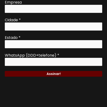
Empresa
Cidade
*
Estado
*
WhatsApp (DDD+telefone)
*