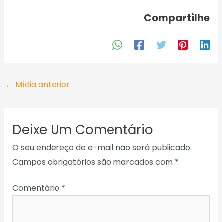
Compartilhe
←
Mídia anterior
Deixe Um Comentário
O seu endereço de e-mail não será publicado.
Campos obrigatórios são marcados com
*
Comentário
*