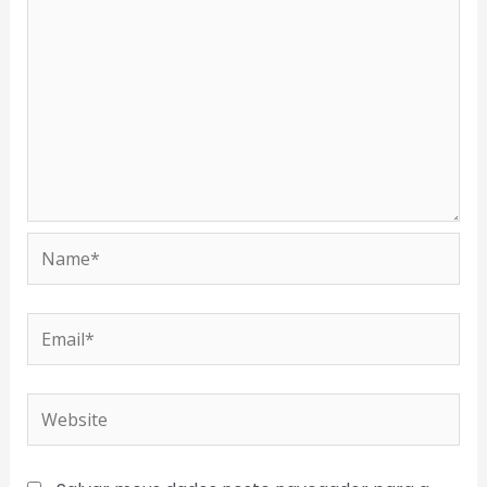
Name*
Email*
Website