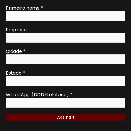
Primeiro nome
*
Empresa
Cidade
*
Estado
*
WhatsApp (DDD+telefone)
*