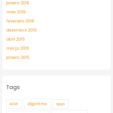
janeiro 2019
maio 2018
fevereiro 2018
dezembro 2015
abril 2015
março 2015
janeiro 2015
Tags
algoritmo
AGW
apps