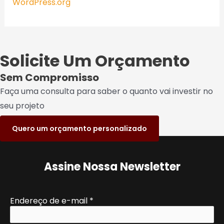
WordPress.org
Solicite Um Orçamento
Sem Compromisso
Faça uma consulta para saber o quanto vai investir no
seu projeto
Quero um orçamento personalizado
Assine Nossa Newsletter
Endereço de e-mail
*