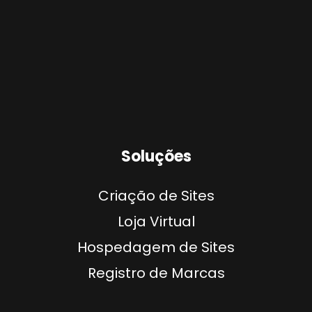
Soluções
Criação de Sites
Loja Virtual
Hospedagem de Sites
Registro de Marcas