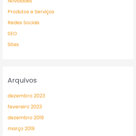
Novidades
Produtos e Serviços
Redes Sociais
SEO
Sites
Arquivos
dezembro 2023
fevereiro 2023
dezembro 2019
março 2019