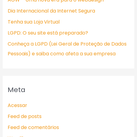
Dia Internacional da Internet Segura
Tenha sua Loja Virtual
LGPD: O seu site está preparado?
Conheça a LGPD (Lei Geral de Proteção de Dados
Pessoais) e saiba como afeta a sua empresa
Meta
Acessar
Feed de posts
Feed de comentários