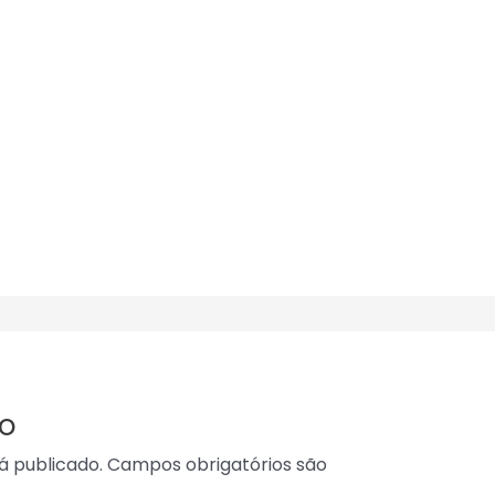
o
á publicado.
Campos obrigatórios são