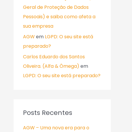
Geral de Proteção de Dados
Pessoais) e saiba como afeta a
sua empresa
AGW
em
LGPD: O seu site está
preparado?
Carlos Eduardo dos Santos
Oliveira. (Alfa & Ômega)
em
LGPD: O seu site está preparado?
Posts Recentes
AGW – Uma nova era para o