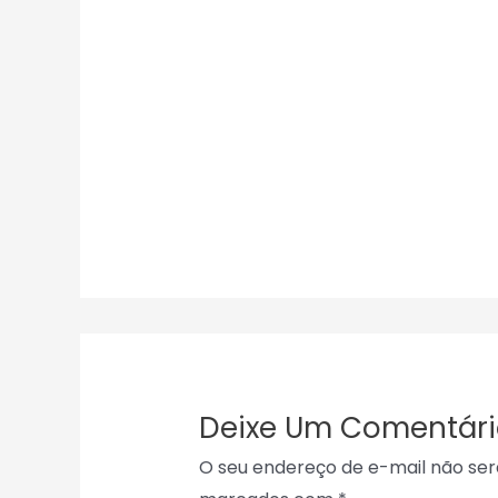
Deixe Um Comentári
O seu endereço de e-mail não ser