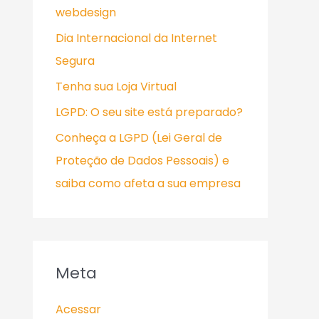
webdesign
Dia Internacional da Internet
Segura
Tenha sua Loja Virtual
LGPD: O seu site está preparado?
Conheça a LGPD (Lei Geral de
Proteção de Dados Pessoais) e
saiba como afeta a sua empresa
Meta
Acessar