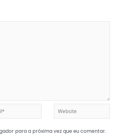
*
Website
gador para a próxima vez que eu comentar.