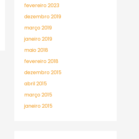
fevereiro 2023
dezembro 2019
março 2019
janeiro 2019
maio 2018
fevereiro 2018
dezembro 2015
abril 2015
março 2015
janeiro 2015