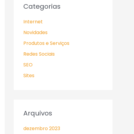
Categorias
Internet
Novidades
Produtos e Serviços
Redes Sociais
SEO
Sites
Arquivos
dezembro 2023