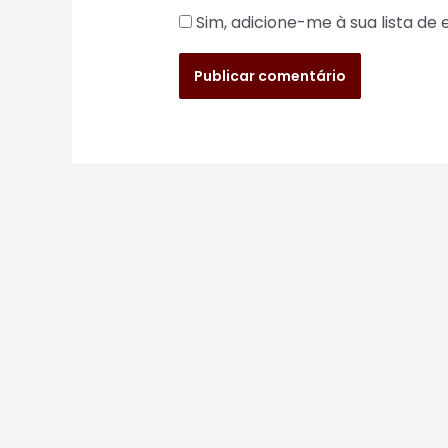
Sim, adicione-me à sua lista de 