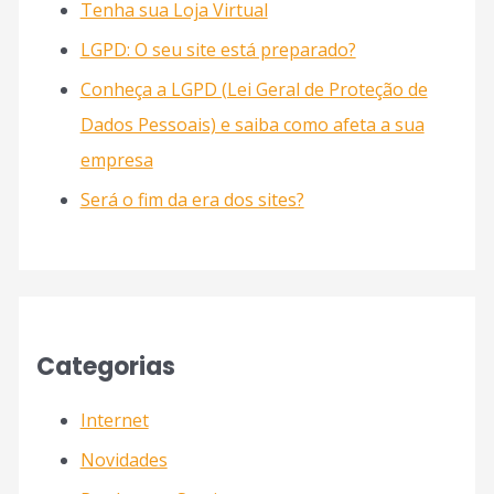
Tenha sua Loja Virtual
LGPD: O seu site está preparado?
Conheça a LGPD (Lei Geral de Proteção de
Dados Pessoais) e saiba como afeta a sua
empresa
Será o fim da era dos sites?
Categorias
Internet
Novidades