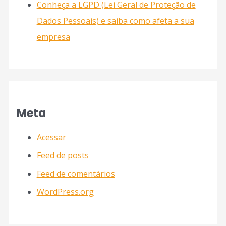
Conheça a LGPD (Lei Geral de Proteção de
Dados Pessoais) e saiba como afeta a sua
empresa
Meta
Acessar
Feed de posts
Feed de comentários
WordPress.org