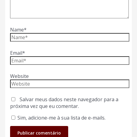
Name*
Email*
Website
Salvar meus dados neste navegador para a
próxima vez que eu comentar.
Sim, adicione-me à sua lista de e-mails.