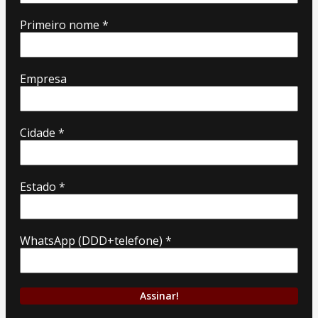
Primeiro nome
*
Empresa
Cidade
*
Estado
*
WhatsApp (DDD+telefone)
*