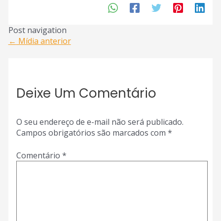
Post navigation
←
Mídia anterior
Deixe Um Comentário
O seu endereço de e-mail não será publicado.
Campos obrigatórios são marcados com
*
Comentário
*