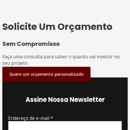
Solicite Um Orçamento
Sem Compromisso
Faça uma consulta para saber o quanto vai investir no
seu projeto
Quero um orçamento personalizado
Assine Nossa Newsletter
Endereço de e-mail
*