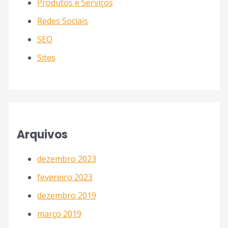
Produtos e Serviços
Redes Sociais
SEO
Sites
Arquivos
dezembro 2023
fevereiro 2023
dezembro 2019
março 2019