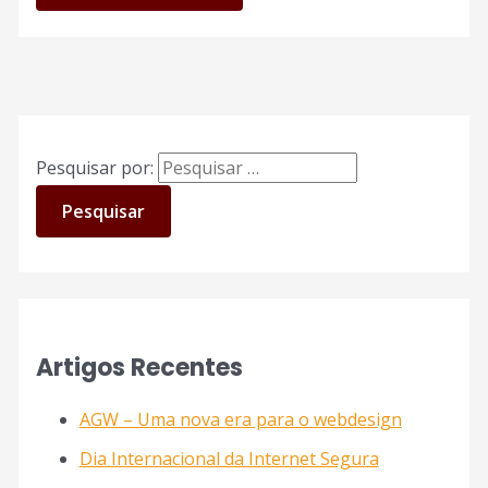
Pesquisar por:
Artigos Recentes
AGW – Uma nova era para o webdesign
Dia Internacional da Internet Segura