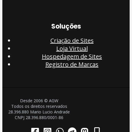
Soluções
Criação de Sites
Loja Virtual
Hospedagem de Sites
Registro de Marcas
Desde 2006 © AGW
Todos os direitos reservados
28.396.880 Mario Lucio Andrade
CNPJ 28.396.880/0001-86