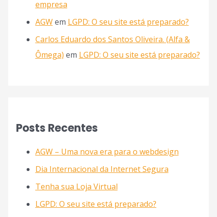
empresa
AGW
em
LGPD: O seu site está preparado?
Carlos Eduardo dos Santos Oliveira. (Alfa &
Ômega)
em
LGPD: O seu site está preparado?
Posts Recentes
AGW – Uma nova era para o webdesign
Dia Internacional da Internet Segura
Tenha sua Loja Virtual
LGPD: O seu site está preparado?