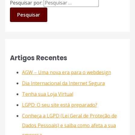
Pesquisar por:
Artigos Recentes
AGW – Uma nova era para o webdesign
Dia Internacional da Internet Segura
Tenha sua Loja Virtual
LGPD: O seu site está preparado?
Conheça a LGPD (Lei Geral de Proteção de
Dados Pessoais) e saiba como afeta a sua