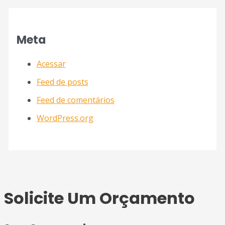
Meta
Acessar
Feed de posts
Feed de comentários
WordPress.org
Solicite Um Orçamento