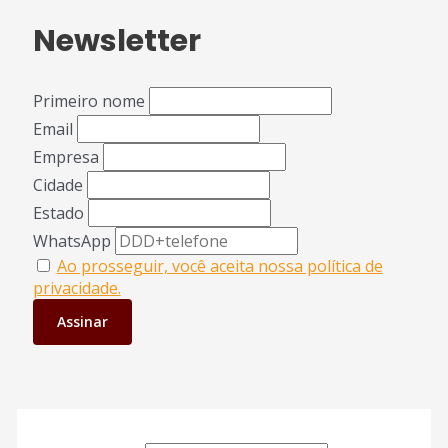
Newsletter
Primeiro nome
Email
Empresa
Cidade
Estado
WhatsApp
Ao prosseguir, você aceita nossa política de
privacidade.