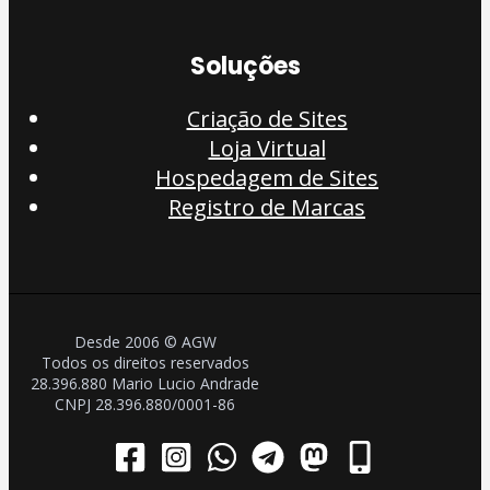
Soluções
Criação de Sites
Loja Virtual
Hospedagem de Sites
Registro de Marcas
Desde 2006 © AGW
Todos os direitos reservados
28.396.880 Mario Lucio Andrade
CNPJ 28.396.880/0001-86