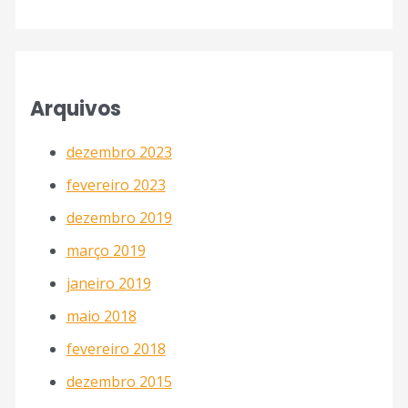
Arquivos
dezembro 2023
fevereiro 2023
dezembro 2019
março 2019
janeiro 2019
maio 2018
fevereiro 2018
dezembro 2015