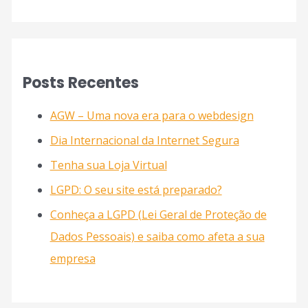
Posts Recentes
AGW – Uma nova era para o webdesign
Dia Internacional da Internet Segura
Tenha sua Loja Virtual
LGPD: O seu site está preparado?
Conheça a LGPD (Lei Geral de Proteção de
Dados Pessoais) e saiba como afeta a sua
empresa