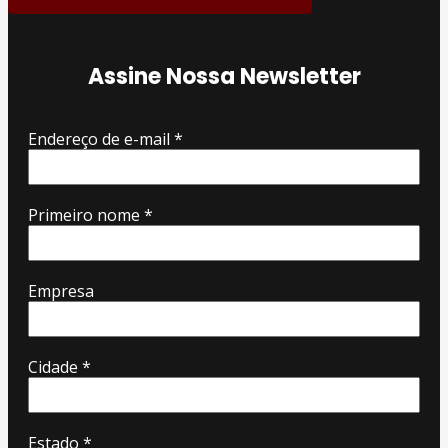
Assine Nossa Newsletter
Endereço de e-mail
*
Primeiro nome
*
Empresa
Cidade
*
Estado
*