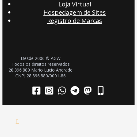
Loja Virtual
Hospedagem de Sites
Registro de Marcas
Desde 2006 © AGW
Todos os direitos reservados
28.396.880 Mario Lucio Andrade
CNPJ 28.396.880/0001-86