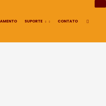
AMENTO
SUPORTE
CONTATO
Pesquisa