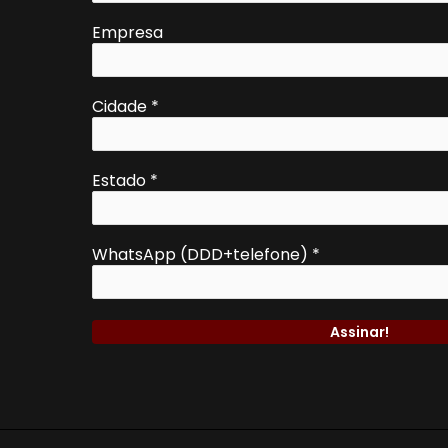
Empresa
Cidade
*
Estado
*
WhatsApp (DDD+telefone)
*