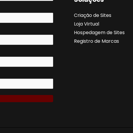
Criação de Sites
Loja Virtual
Hospedagem de Sites
Registro de Marcas