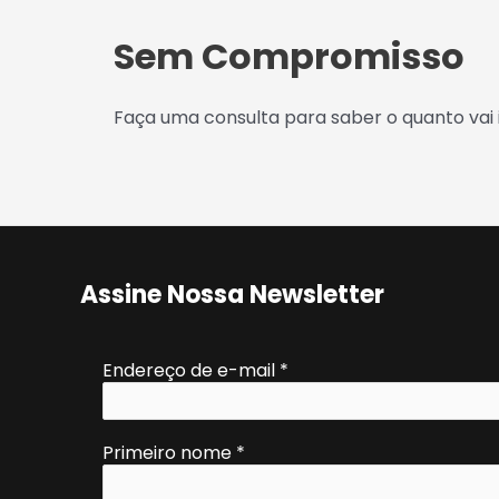
Sem Compromisso
Faça uma consulta para saber o quanto vai i
Assine Nossa Newsletter
Endereço de e-mail
*
Primeiro nome
*