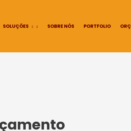
SOLUÇÕES
SOBRE NÓS
PORTFOLIO
ORÇ
Orçamento