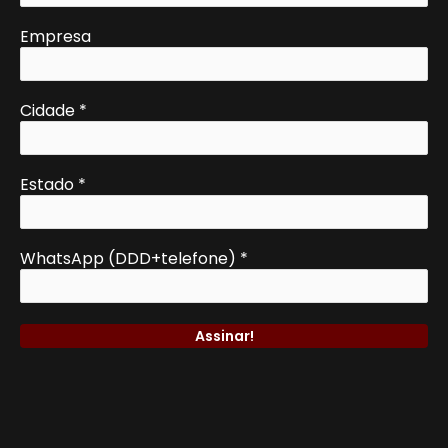
Empresa
Cidade
*
Estado
*
WhatsApp (DDD+telefone)
*