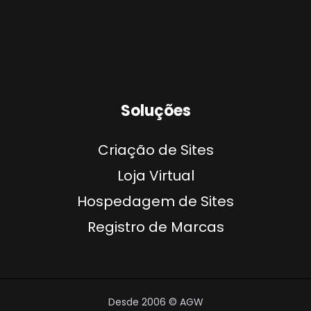
Soluções
Criação de Sites
Loja Virtual
Hospedagem de Sites
Registro de Marcas
Desde 2006 © AGW