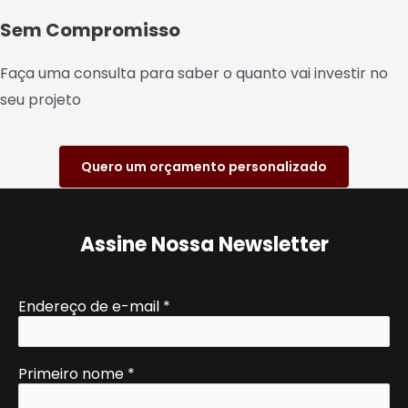
Sem Compromisso
Faça uma consulta para saber o quanto vai investir no
seu projeto
Quero um orçamento personalizado
Assine Nossa Newsletter
Endereço de e-mail
*
Primeiro nome
*