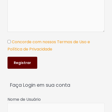
Concorde com nossos Termos de Uso e
Política de Privacidade
Faça Login em sua conta
Nome de Usuário