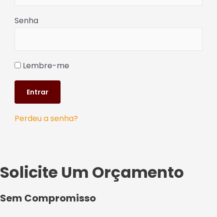
Senha
Lembre-me
Perdeu a senha?
Solicite Um Orçamento
Sem Compromisso