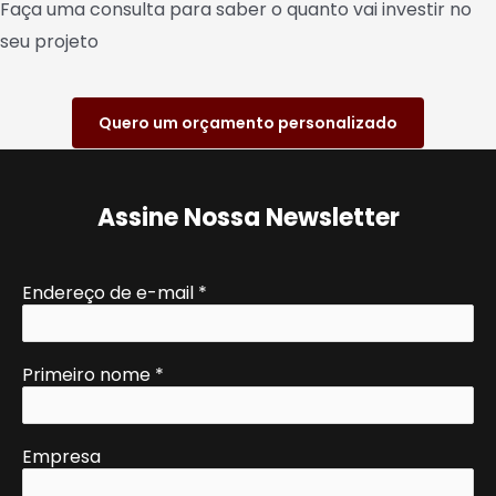
Faça uma consulta para saber o quanto vai investir no
seu projeto
Quero um orçamento personalizado
Assine Nossa Newsletter
Endereço de e-mail
*
Primeiro nome
*
Empresa