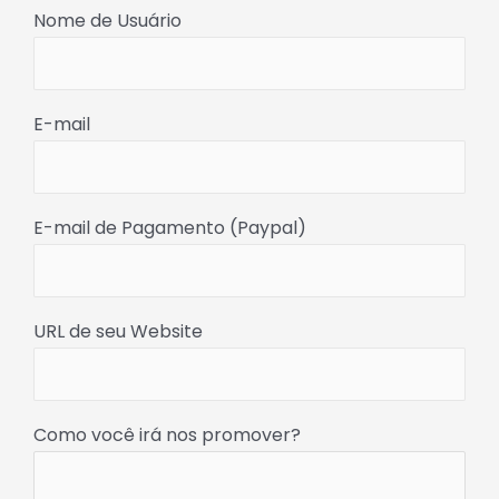
Nome de Usuário
E-mail
E-mail de Pagamento (Paypal)
URL de seu Website
Como você irá nos promover?