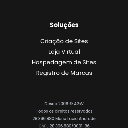
Soluções
Criação de Sites
Loja Virtual
Hospedagem de Sites
Registro de Marcas
Desde 2006 © AGW
Todos os direitos reservados
28.396.880 Mario Lucio Andrade
CNPJ 28.396.880/0001-86