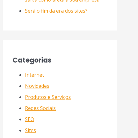
Será o fim da era dos sites?
Categorias
Internet
Novidades
Produtos e Serviços
Redes Sociais
SEO
Sites