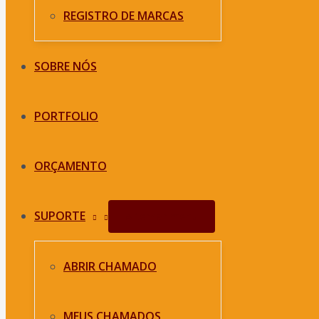
REGISTRO DE MARCAS
SOBRE NÓS
PORTFOLIO
ORÇAMENTO
SUPORTE
Alternar menu
ABRIR CHAMADO
MEUS CHAMADOS