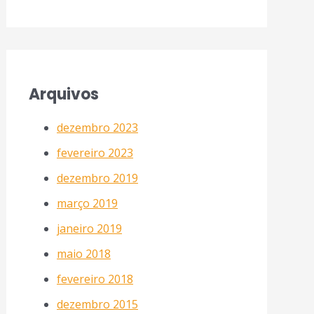
Arquivos
dezembro 2023
fevereiro 2023
dezembro 2019
março 2019
janeiro 2019
maio 2018
fevereiro 2018
dezembro 2015