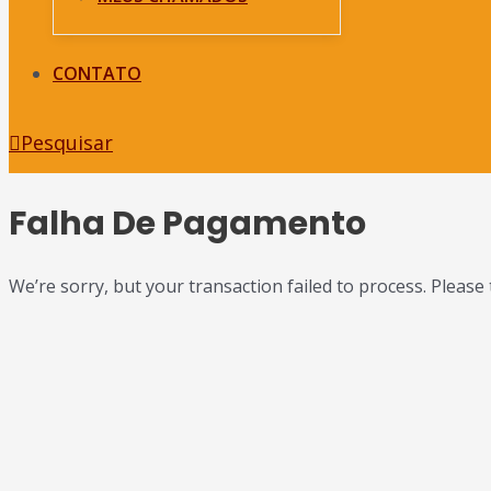
CONTATO
Pesquisar
Falha De Pagamento
We’re sorry, but your transaction failed to process. Please 