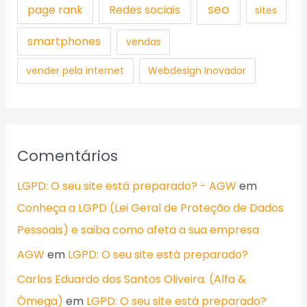
seo
page rank
Redes sociais
sites
smartphones
vendas
vender pela internet
Webdesign Inovador
Comentários
LGPD: O seu site está preparado? - AGW
em
Conheça a LGPD (Lei Geral de Proteção de Dados
Pessoais) e saiba como afeta a sua empresa
AGW
em
LGPD: O seu site está preparado?
Carlos Eduardo dos Santos Oliveira. (Alfa &
Ômega)
em
LGPD: O seu site está preparado?