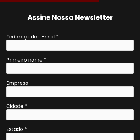
Assine Nossa Newsletter
Endereço de e-mail
*
Primeiro nome
*
Empresa
Cidade
*
Estado
*