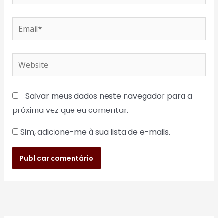
Email*
Website
Salvar meus dados neste navegador para a
próxima vez que eu comentar.
Sim, adicione-me à sua lista de e-mails.