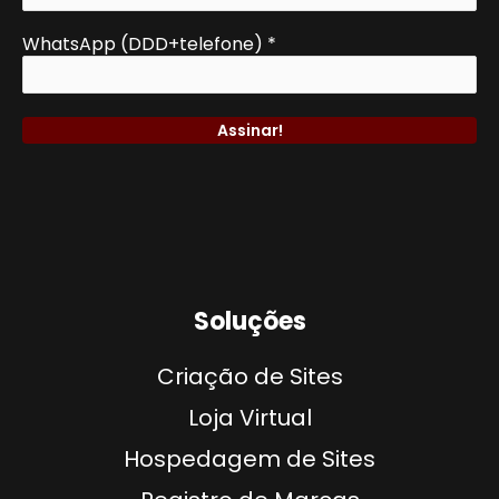
WhatsApp (DDD+telefone)
*
Soluções
Criação de Sites
Loja Virtual
Hospedagem de Sites