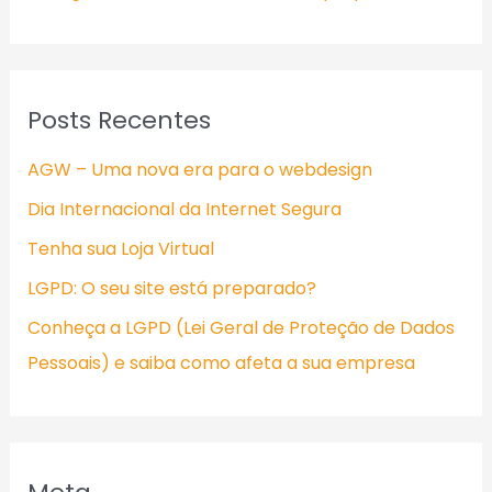
Posts Recentes
AGW – Uma nova era para o webdesign
Dia Internacional da Internet Segura
Tenha sua Loja Virtual
LGPD: O seu site está preparado?
Conheça a LGPD (Lei Geral de Proteção de Dados
Pessoais) e saiba como afeta a sua empresa