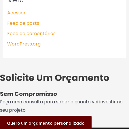
Meta
Acessar
Feed de posts
Feed de comentários
WordPress.org
Solicite Um Orçamento
Sem Compromisso
Faça uma consulta para saber o quanto vai investir no
seu projeto
Quero um orçamento personalizado