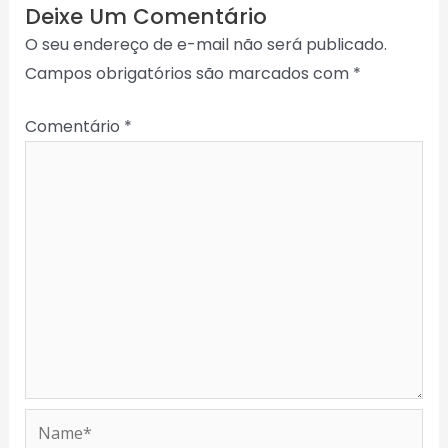
Deixe Um Comentário
O seu endereço de e-mail não será publicado.
Campos obrigatórios são marcados com
*
Comentário
*
Name*