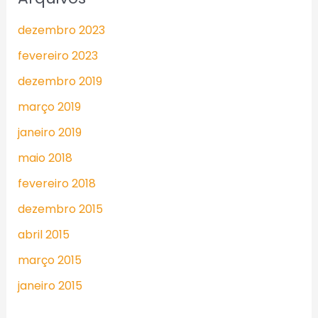
dezembro 2023
fevereiro 2023
dezembro 2019
março 2019
janeiro 2019
maio 2018
fevereiro 2018
dezembro 2015
abril 2015
março 2015
janeiro 2015