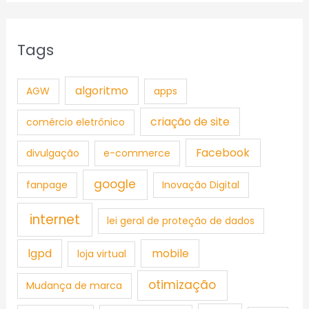
Tags
algoritmo
AGW
apps
criação de site
comércio eletrônico
Facebook
divulgação
e-commerce
google
fanpage
Inovação Digital
internet
lei geral de proteção de dados
lgpd
mobile
loja virtual
otimização
Mudança de marca