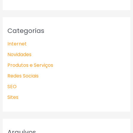
Categorias
Internet
Novidades
Produtos e Serviços
Redes Sociais
SEO
Sites
Arquivos